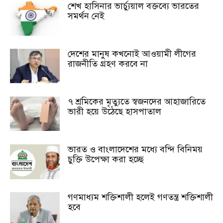
শেখ হাসিনার ভার্চ্যুয়াল বক্তব্যে ভারতের
সমর্থন নেই
দেশের মানুষ কখনোই আওয়ামী লীগের
রাজনীতি গ্রহণ করবে না
৭ শ্রমিকের মৃত্যুতে স্বজনদের আহাজারিতে
ভারী হয়ে উঠেছে হাসপাতাল
ভারত ও বাংলাদেশের মধ্যে বন্দি বিনিময়
চুক্তি উপেক্ষা করা হচ্ছে
গণমাধ্যম শক্তিশালী হলেই গণতন্ত্র শক্তিশালী
হবে