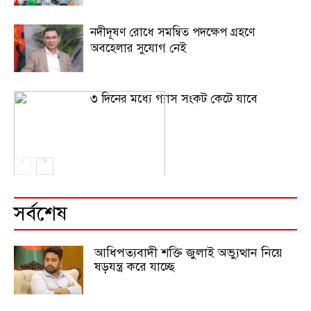
নদীদূষণ রোধে সমন্বিত পদক্ষেপ গ্রহণে
অবহেলার সুযোগ নেই
৩ দিনের মধ্যে গ্যাস সংকট কেটে যাবে
সর্বশেষ
আধিপত্যবাদী শক্তি জুলাই অভ্যুত্থান নিয়ে
ষড়যন্ত্র করে যাচ্ছে