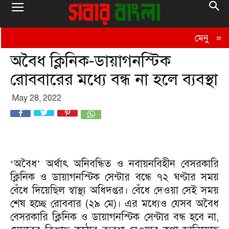
মেনু
≡
অবৈধ ক্লিনিক-ডায়াগনস্টিক
রোববারের মধ্যে বন্ধ না হলে ব্যবস্থা
May 28, 2022
‘অবৈধ’ অর্থাৎ অনিবন্ধিত ও নবায়নবিহীন বেসরকারি
ক্লিনিক ও ডায়াগনস্টিক সেন্টার বন্ধে ৭২ ঘণ্টার সময়
বেঁধে দিয়েছিল স্বাস্থ্য অধিদপ্তর। বেঁধে দেওয়া সেই সময়
শেষ হচ্ছে রোববার (২৯ মে)। এর মধ্যেও যেসব অবৈধ
বেসরকারি ক্লিনিক ও ডায়াগনস্টিক সেন্টার বন্ধ হবে না,