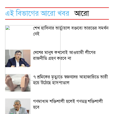
এই বিভাগের আরো খবর
আরো
শেখ হাসিনার ভার্চ্যুয়াল বক্তব্যে ভারতের সমর্থন
নেই
দেশের মানুষ কখনোই আওয়ামী লীগের
রাজনীতি গ্রহণ করবে না
৭ শ্রমিকের মৃত্যুতে স্বজনদের আহাজারিতে ভারী
হয়ে উঠেছে হাসপাতাল
গণমাধ্যম শক্তিশালী হলেই গণতন্ত্র শক্তিশালী
হবে