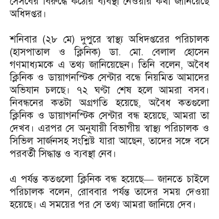
সেসবের বিরুদ্ধে কঠোর ব্যবস্থা নেওয়ার কথা জানিয়েছে
অধিদপ্তর।
শনিবার (২৮ মে) দুপুরে স্বাস্থ্য অধিদপ্তরের পরিচালক
(হাসপাতাল ও ক্লিনিক) ডা. মো. বেলাল হোসেন
গণমাধ্যমকে এ তথ্য জানিয়েছেন। তিনি বলেন, অবৈধ
ক্লিনিক ও ডায়াগনস্টিক সেন্টার বন্ধে নিয়মিত আমাদের
অভিযান চলছে। ৭২ ঘণ্টা শেষ হলে আমরা বসব।
নিবন্ধনের কতটা অগ্রগতি হয়েছে, অবৈধ কতগুলো
ক্লিনিক ও ডায়াগনস্টিক সেন্টার বন্ধ হয়েছে, আমরা তা
দেখব। এরপর সে অনুযায়ী বিভাগীয় স্বাস্থ্য পরিচালক ও
সিভিল সার্জনসহ সংশ্লিষ্ট যারা আছেন, তাদের সঙ্গে বসে
পরবর্তী সিদ্ধান্ত ও ব্যবস্থা নেব।
এ পর্যন্ত কতগুলো ক্লিনিক বন্ধ হয়েছে— জানতে চাইলে
পরিচালক বলেন, রোববার পর্যন্ত তাদের সময় দেওয়া
হয়েছে। এ সময়ের পর সে তথ্য আমরা জানিয়ে দেব।