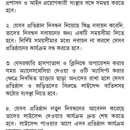
প্রশাসন ও আইন প্রয়োগকারী সংস্থার সঙ্গে সমন্বয় করতে
হবে।
২. যেসব প্রতিষ্ঠান নিবন্ধন নিয়েছে কিন্তু নবায়ন করেনি,
তাদের নিবন্ধন নবায়নের জন্য একটি সময়সীমা দিতে
হবে। নির্দিষ্ট সময়সীমার মধ্যে নবায়ন না করলে সেসব
প্রতিষ্ঠানের কার্যক্রম বন্ধ করতে হবে।
৩. বেসরকারি হাসপাতাল ও ক্লিনিকে অপারেশন করার
সময় অ্যানেসথেসিয়া দেওয়া ও ওটি অ্যাসিস্ট করার
ক্ষেত্রে নিবন্ধিত ডাক্তার ছাড়া অন্যদের রাখা হলে সেসব
প্রতিষ্ঠান ও জড়িতদের বিরুদ্ধে লাইসেন্স বাতিলসহ
কঠোর ব্যবস্থা নিতে হবে।
৪. যেসব প্রতিষ্ঠান নতুন নিবন্ধনের আবেদন করেছে
তাদের লাইসেন্স দেওয়ার কার্যক্রম দ্রুত শেষ করতে
হবে। লাইসেন্স পাওয়ার আগে এসব প্রতিষ্ঠান কার্যক্রম