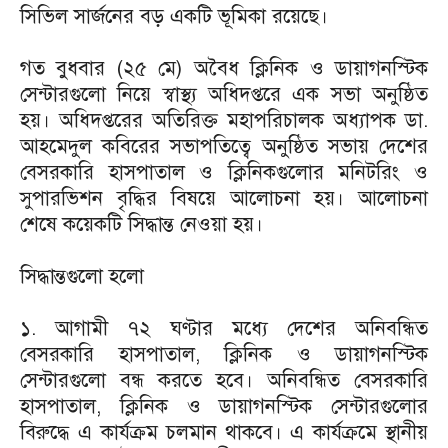
সিভিল সার্জনের বড় একটি ভূমিকা রয়েছে।
গত বুধবার (২৫ মে) অবৈধ ক্লিনিক ও ডায়াগনস্টিক
সেন্টারগুলো নিয়ে স্বাস্থ্য অধিদপ্তরে এক সভা অনুষ্ঠিত
হয়। অধিদপ্তরের অতিরিক্ত মহাপরিচালক অধ্যাপক ডা.
আহমেদুল কবিরের সভাপতিত্বে অনুষ্ঠিত সভায় দেশের
বেসরকারি হাসপাতাল ও ক্লিনিকগুলোর মনিটরিং ও
সুপারভিশন বৃদ্ধির বিষয়ে আলোচনা হয়। আলোচনা
শেষে কয়েকটি সিদ্ধান্ত নেওয়া হয়।
সিদ্ধান্তগুলো হলো
১. আগামী ৭২ ঘণ্টার মধ্যে দেশের অনিবন্ধিত
বেসরকারি হাসপাতাল, ক্লিনিক ও ডায়াগনস্টিক
সেন্টারগুলো বন্ধ করতে হবে। অনিবন্ধিত বেসরকারি
হাসপাতাল, ক্লিনিক ও ডায়াগনস্টিক সেন্টারগুলোর
বিরুদ্ধে এ কার্যক্রম চলমান থাকবে। এ কার্যক্রমে স্থানীয়