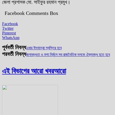
জেলা প্রশাসক মো. সাইফুর রহমান প্রমুখ।
Facebook Comments Box
Facebook
Twitter
Pinterest
WhatsApp
পূর্ববর্তী নিবন্ধ
এবার ঈদযাত্রা স্বস্তির হবে
পরবর্তী নিবন্ধ
জলাবদ্ধতা ও মশা নির্মূলে সব রাজনৈতিক দলকে ঐক্যবদ্ধ হতে হবে
এই বিভাগের আরো খবর
আরো