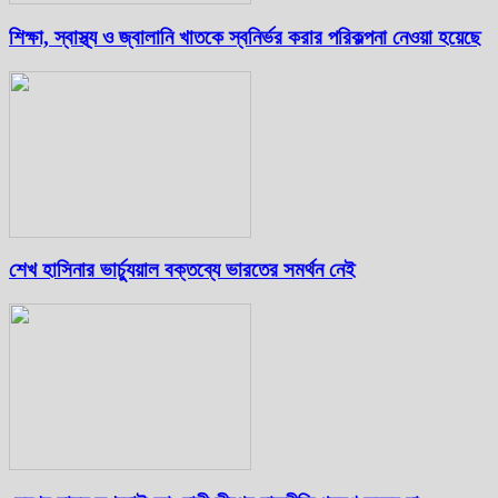
শিক্ষা, স্বাস্থ্য ও জ্বালানি খাতকে স্বনির্ভর করার পরিকল্পনা নেওয়া হয়েছে
শেখ হাসিনার ভার্চ্যুয়াল বক্তব্যে ভারতের সমর্থন নেই