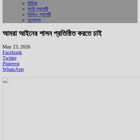
মিডিয়া
ফটো গ্যালারী
ভিডিও গ্যালারী
অন্যান্য
আমরা আইনের শাসন প্রতিষ্ঠিত করতে চাই
May 23, 2026
Facebook
Twitter
Pinterest
WhatsApp