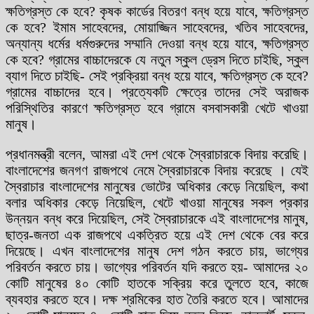
ক্ষতিগ্রস্ত কে হবে? কৃষক কার্ডের বিতরণ বন্ধ হয়ে যাবে, ক্ষতিগ্রস্ত
কে হবে? ইমাম সাহেবদের, মোয়াজ্জিন সাহেবদের, খতিব সাহেবদের,
অন্যান্য ধর্মের ধর্মগুরুদের সম্মানি দেওয়া বন্ধ হয়ে যাবে, ক্ষতিগ্রস্ত
কে হবে? গ্রামের বাচ্চাদেরকে যে নতুন স্কুল ড্রেস দিতে চাইছি, স্কুল
ব্যাগ দিতে চাইছি- সেই প্রক্রিয়া বন্ধ হয়ে যাবে, ক্ষতিগ্রস্ত কে হবে?
গ্রামের বাচ্চাদের হবে। প্রত্যেকটি ক্ষেত্রে তাদের সেই অরাজক
পরিস্থিতির কারণে ক্ষতিগ্রস্ত হবে গ্রামে বসবাসকারী খেটে খাওয়া
মানুষ।
প্রধানমন্ত্রী বলেন, আমরা এই দেশ থেকে স্বৈরাচারকে বিদায় করেছি।
বাংলাদেশের জনগণ রাজপথে নেমে স্বৈরাচারকে বিদায় করেছে । যেই
স্বৈরাচার বাংলাদেশের মানুষের ভোটের অধিকার কেড়ে নিয়েছিল, কথা
বলার অধিকার কেড়ে নিয়েছিল, খেটে খাওয়া মানুষের সকল প্রকার
উন্নয়ন বন্ধ করে দিয়েছিল, সেই স্বৈরাচারকে এই বাংলাদেশের মানুষ,
ছাত্র-জনতা এক রাজপথে একত্রিত হয়ে এই দেশ থেকে বের করে
দিয়েছে। এখন বাংলাদেশের মানুষ দেশ গঠন করতে চায়, ভাগ্যের
পরিবর্তন করতে চায়। ভাগ্যের পরিবর্তন যদি করতে হয়- আমাদের ২০
কোটি মানুষের ৪০ কোটি হাতকে সক্রিয় করে তুলতে হবে, কাজে
ব্যবহার করতে হবে। দক্ষ শ্রমিকের হাত তৈরি করতে হবে। আমাদের