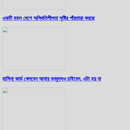
একটি মহল দেশে অস্থিতিশীলতা সৃষ্টির পাঁয়তারা করছে
হাসিনা কার্ড খেলবেন আবার বন্ধুত্বও চাইবেন, এটা হয় না