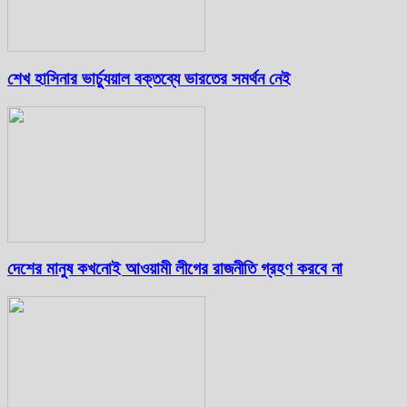
শেখ হাসিনার ভার্চ্যুয়াল বক্তব্যে ভারতের সমর্থন নেই
দেশের মানুষ কখনোই আওয়ামী লীগের রাজনীতি গ্রহণ করবে না