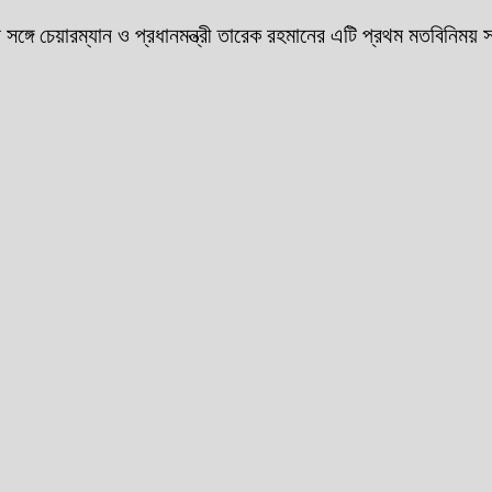
 সঙ্গে চেয়ারম্যান ও প্রধানমন্ত্রী তারেক রহমানের এটি প্রথম মতবিনিময়