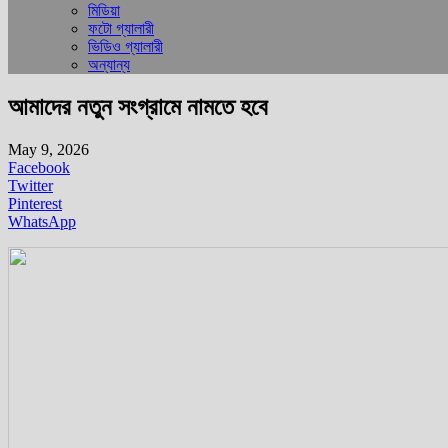
মিডিয়া
ফটো গ্যালারী
ভিডিও গ্যালারী
অন্যান্য
আমাদের নতুন সংগ্রামে নামতে হবে
May 9, 2026
Facebook
Twitter
Pinterest
WhatsApp