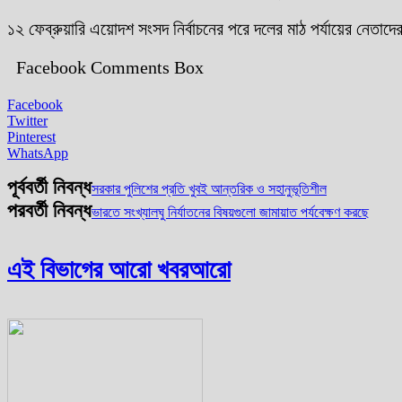
১২ ফেব্রুয়ারি এয়োদশ সংসদ নির্বাচনের পরে দলের মাঠ পর্যায়ের নেতাদের
Facebook Comments Box
Facebook
Twitter
Pinterest
WhatsApp
পূর্ববর্তী নিবন্ধ
সরকার পুলিশের প্রতি খুবই আন্তরিক ও সহানুভূতিশীল
পরবর্তী নিবন্ধ
ভারতে সংখ্যালঘু নির্যাতনের বিষয়গুলো জামায়াত পর্যবেক্ষণ করছে
এই বিভাগের আরো খবর
আরো