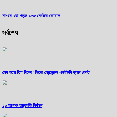
সাগরে ধরা পড়ল ১৫৫ কেজির কোরাল
সর্বশেষ
শেষ হলো তিন দিনের ‘ভিভো প্রেজেন্টস এনইউবি ক্লাব ফেস্ট
২০ আগস্ট রাষ্ট্রপতি নির্বাচন