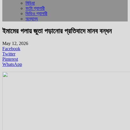
মিডিয়া
ফটো গ্যালারী
ভিডিও গ্যালারী
অন্যান্য
ইমামের গলায় জুতা পড়ানোর প্রতিবাদে মানব বন্ধন
May 12, 2026
Facebook
Twitter
Pinterest
WhatsApp