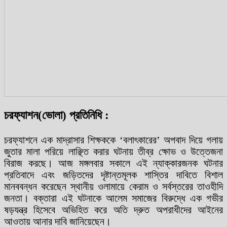
চরফ্যাশন(ভোলা) প্রতিনিধি :
চরফ্যাশনে এক মাদ্রাসার শিক্ষককে ‘বলাৎকারের’ অপবাদ দিয়ে গলায়
জুতার মালা পরিয়ে লাঞ্ছিত করার ঘটনায় তীব্র ক্ষোভ ও উত্তেজনা
বিরাজ করছে। আজ মঙ্গলবার সকালে এই ন্যাক্কারজনক ঘটনার
প্রতিবাদে এবং জড়িতদের দৃষ্টান্তমূলক শাস্তির দাবিতে বিশাল
মানববন্ধন করেছেন স্থানীয় ওলামায়ে কেরাম ও সর্বস্তরের তাওহীদি
জনতা। বক্তারা এই ঘটনাকে আলেম সমাজের বিরুদ্ধে এক গভীর
ষড়যন্ত্র হিসেবে অভিহিত করে অতি দ্রুত অপরাধীদের আইনের
আওতায় আনার দাবি জানিয়েছেন।