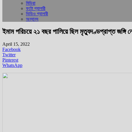
মিডিয়া
ফটো গ্যালারী
ভিডিও গ্যালারী
অন্যান্য
ইমাম পরিচয়ে ২১ বছর পালিয়ে ছিল মৃত্যুদণ্ডপ্রাপ্ত জঙ্গি 
April 15, 2022
Facebook
Twitter
Pinterest
WhatsApp