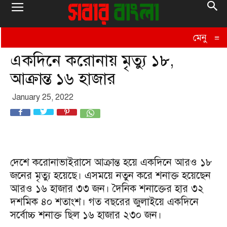
মেনু
≡
একদিনে করোনায় মৃত্যু ১৮,
আক্রান্ত ১৬ হাজার
January 25, 2022
দেশে করোনাভাইরাসে আক্রান্ত হয়ে একদিনে আরও ১৮
জনের মৃত্যু হয়েছে। এসময়ে নতুন করে শনাক্ত হয়েছেন
আরও ১৬ হাজার ৩৩ জন। দৈনিক শনাক্তের হার ৩২
দশমিক ৪০ শতাংশ। গত বছরের জুলাইয়ে একদিনে
সর্বোচ্চ শনাক্ত ছিল ১৬ হাজার ২৩০ জন।