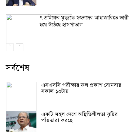
৭ শ্রমিকের মৃত্যুতে স্বজনদের আহাজারিতে ভারী
হয়ে উঠেছে হাসপাতাল
সর্বশেষ
এসএসসি পরীক্ষার ফল প্রকাশ সোমবার
সকাল ১০টায়
একটি মহল দেশে অস্থিতিশীলতা সৃষ্টির
পাঁয়তারা করছে