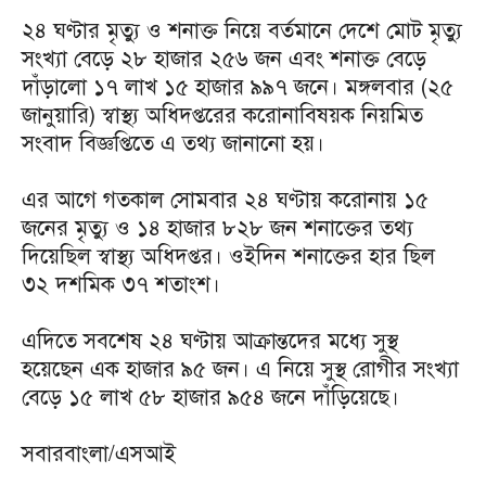
২৪ ঘণ্টার মৃত্যু ও শনাক্ত নিয়ে বর্তমানে দেশে মোট মৃত্যু
সংখ্যা বেড়ে ২৮ হাজার ২৫৬ জন এবং শনাক্ত বেড়ে
দাঁড়ালো ১৭ লাখ ১৫ হাজার ৯৯৭ জনে। মঙ্গলবার (২৫
জানুয়ারি) স্বাস্থ্য অধিদপ্তরের করোনাবিষয়ক নিয়মিত
সংবাদ বিজ্ঞপ্তিতে এ তথ্য জানানো হয়।
এর আগে গতকাল সোমবার ২৪ ঘণ্টায় করোনায় ১৫
জনের মৃত্যু ও ১৪ হাজার ৮২৮ জন শনাক্তের তথ্য
দিয়েছিল স্বাস্থ্য অধিদপ্তর। ওইদিন শনাক্তের হার ছিল
৩২ দশমিক ৩৭ শতাংশ।
এদিতে সবশেষ ২৪ ঘণ্টায় আক্রান্তদের মধ্যে সুস্থ
হয়েছেন এক হাজার ৯৫ জন। এ নিয়ে সুস্থ রোগীর সংখ্যা
বেড়ে ১৫ লাখ ৫৮ হাজার ৯৫৪ জনে দাঁড়িয়েছে।
সবারবাংলা/এসআই