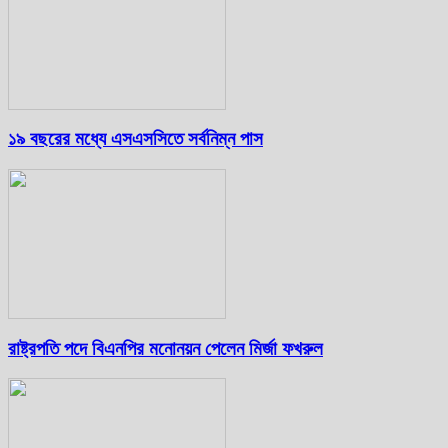
১৯ বছরের মধ্যে এসএসসিতে সর্বনিম্ন পাস
রাষ্ট্রপতি পদে বিএনপির মনোনয়ন পেলেন মির্জা ফখরুল