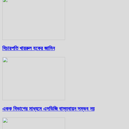
বিচারপতি খায়রুল হকের জামিন
একক বিভাগের মাধ্যমে এসডিজি বাস্তবায়ন সম্ভব নয়