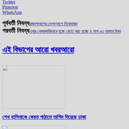
Twitter
Pinterest
WhatsApp
পূর্ববর্তী নিবন্ধ
রাজাপাকসের দেশত্যাগে নিষেধাজ্ঞা
পরবর্তী নিবন্ধ
এবার বেসরকারিভাবে হজে যেতে খরচ হচ্ছে ৪ লাখ ৬৩ হাজার টাকা
এই বিভাগের আরো খবর
আরো
শেখ হাসিনাকে ফেরত পাঠাতে তাগিদ দিয়েছে ঢাকা