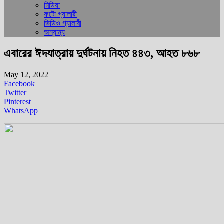
মিডিয়া
ফটো গ্যালারী
ভিডিও গ্যালারী
অন্যান্য
এবারের ঈদযাত্রায় দুর্ঘটনায় নিহত ৪৪৩, আহত ৮৬৮
May 12, 2022
Facebook
Twitter
Pinterest
WhatsApp