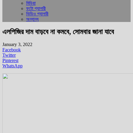
মিডিয়া
ফটো গ্যালারী
ভিডিও গ্যালারী
অন্যান্য
এলপিজির দাম বাড়বে না কমবে, সোমবার জানা যাবে
January 3, 2022
Facebook
Twitter
Pinterest
WhatsApp