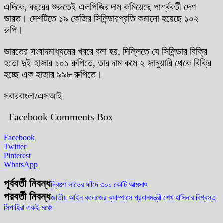
এদিকে, বছরের শুরুতেই এলপিজির দাম কমিয়েছে পার্শ্ববর্তী দেশ
ভারত। দেশটিতে ১৯ কেজির সিলিন্ডারপ্রতি কমানো হয়েছে ১০২
রুপি।
ভারতের সংবাদমাধ্যমের খবরে বলা হয়, দিল্লিতে যে সিলিন্ডার বিক্রি
হতো দুই হাজার ১০১ রুপিতে, তার দাম কমে ২ জানুয়ারি থেকে বিক্রি
হচ্ছে এক হাজার ৯৯৮ রুপিতে।
সবারবাংলা/এসআই
Facebook Comments Box
Facebook
Twitter
Pinterest
WhatsApp
পূর্ববর্তী নিবন্ধ
দ্বিগুণ লাভের ফাঁদে ৩০০ কোটি আত্মসাৎ
পরবর্তী নিবন্ধ
জাতীয় আইন কলেজের ক্যাম্পাসে প্রধানমন্ত্রী শেখ হাসিনার বিশ্বস্ত
সিপাহিরা একই মঞ্চে