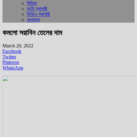
মিডিয়া
ফটো গ্যালারী
ভিডিও গ্যালারী
অন্যান্য
কমলো সয়াবিন তেলের দাম
March 20, 2022
Facebook
Twitter
Pinterest
WhatsApp