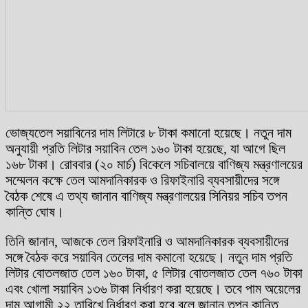
ভোজ্যতেল সয়াবিনের দাম লিটারে ৮ টাকা কমানো হয়েছে। নতুন দাম
অনুযায়ী প্রতি লিটার সয়াবিন তেল ১৬০ টাকা হয়েছে, যা আগে ছিল
১৬৮ টাকা। রোববার (২০ মার্চ) বিকেলে সচিবালয়ে বাণিজ্য মন্ত্রণালয়ের
সম্মেলন কক্ষে তেল আমদানিকারক ও রিফাইনারি ব্যবসায়ীদের সঙ্গে
বৈঠক শেষে এ তথ্য জানান বাণিজ্য মন্ত্রণালয়ের সিনিয়র সচিব তপন
কান্তি ঘোষ।
তিনি জানান, আজকে তেল রিফাইনারি ও আমদানিকারক ব্যবসায়ীদের
সঙ্গে বৈঠক করে সয়াবিন তেলের দাম কমানো হয়েছে। নতুন দাম প্রতি
লিটার বোতলজাত তেল ১৬০ টাকা, ৫ লিটার বোতলজাত তেল ৭৬০ টাকা
এবং খোলা সয়াবিন ১৩৬ টাকা নির্ধারণ করা হয়েছে। তবে পাম অয়েলের
দাম আগামী ২২ তারিখে নির্ধারণ করা হবে বলে জানান তপন কান্তি