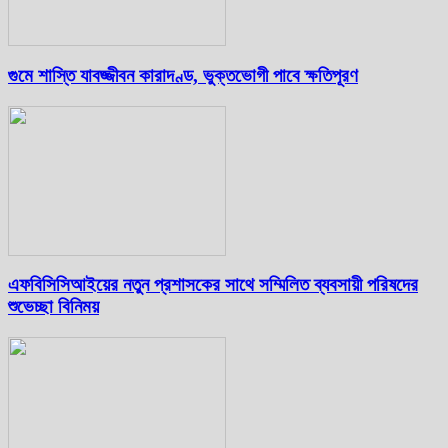
গুমে শাস্তি যাবজ্জীবন কারাদণ্ড, ভুক্তভোগী পাবে ক্ষতিপূরণ
এফবিসিসিআইয়ের নতুন প্রশাসকের সাথে সম্মিলিত ব্যবসায়ী পরিষদের
শুভেচ্ছা বিনিময়