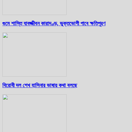
গুমে শাস্তি যাবজ্জীবন কারাদণ্ড, ভুক্তভোগী পাবে ক্ষতিপূরণ
বিরোধী দল শেখ হাসিনার ভাষায় কথা বলছে