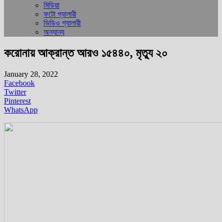
মিডিয়া
ফটো গ্যালারী
ভিডিও গ্যালারী
অন্যান্য
করোনায় আক্রান্ত আরও ১৫৪৪০, মৃত্যু ২০
January 28, 2022
Facebook
Twitter
Pinterest
WhatsApp