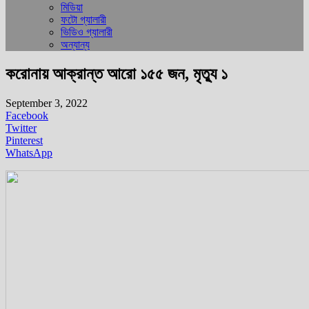
মিডিয়া
ফটো গ্যালারী
ভিডিও গ্যালারী
অন্যান্য
করোনায় আক্রান্ত আরো ১৫৫ জন, মৃত্যু ১
September 3, 2022
Facebook
Twitter
Pinterest
WhatsApp