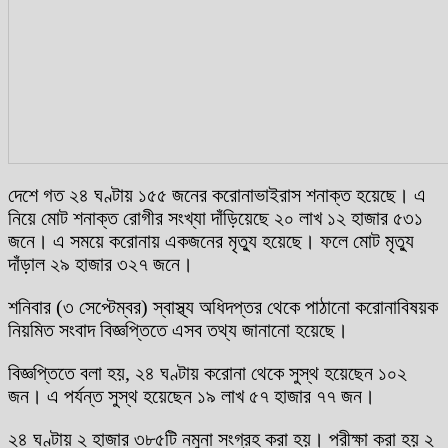
দেশে গত ২৪ ঘণ্টায় ১৫৫ জনের করোনাভাইরাস শনাক্ত হয়েছে। এ
নিয়ে মোট শনাক্ত রোগীর সংখ্যা দাঁড়িয়েছে ২০ লাখ ১২ হাজার ৫৩১
জনে। এ সময়ে করোনায় একজনের মৃত্যু হয়েছে। ফলে মোট মৃত্যু
দাঁড়াল ২৯ হাজার ৩২৭ জনে।
শনিবার (৩ সেপ্টেম্বর) স্বাস্থ্য অধিদপ্তর থেকে পাঠানো করোনাবিষয়ক
নিয়মিত সংবাদ বিজ্ঞপ্তিতে এসব তথ্য জানানো হয়েছে।
বিজ্ঞপ্তিতে বলা হয়, ২৪ ঘণ্টায় করোনা থেকে সুস্থ হয়েছেন ১০২
জন। এ পর্যন্ত সুস্থ হয়েছেন ১৯ লাখ ৫৭ হাজার ৭৭ জন।
২৪ ঘণ্টায় ২ হাজার ৩৮৫টি নমুনা সংগ্রহ করা হয়। পরীক্ষা করা হয় ২