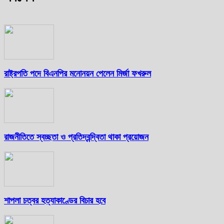
রাষ্ট্রপতি পদে বিএনপির মনোনয়ন পেলেন মির্জা ফখরুল
রাজনীতিতে স্বচ্ছতা ও প্রতিদ্বন্দ্বিতা থাকা প্রয়োজন
শাপলা চত্বর হত্যাকাণ্ডের বিচার হবে