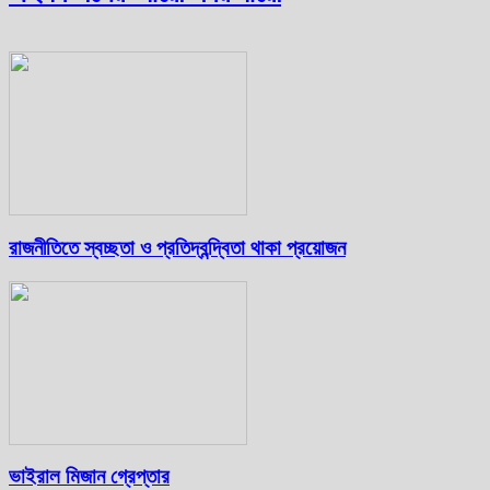
রাজনীতিতে স্বচ্ছতা ও প্রতিদ্বন্দ্বিতা থাকা প্রয়োজন
ভাইরাল মিজান গ্রেপ্তার