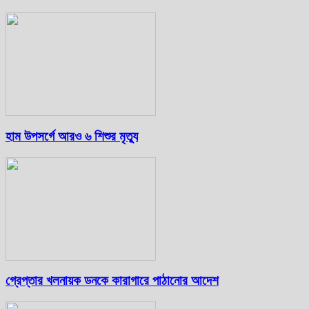
হাম উপসর্গে আরও ৬ শিশুর মৃত্যু
গ্রেপ্তার খলনায়ক ডনকে কারাগারে পাঠানোর আদেশ