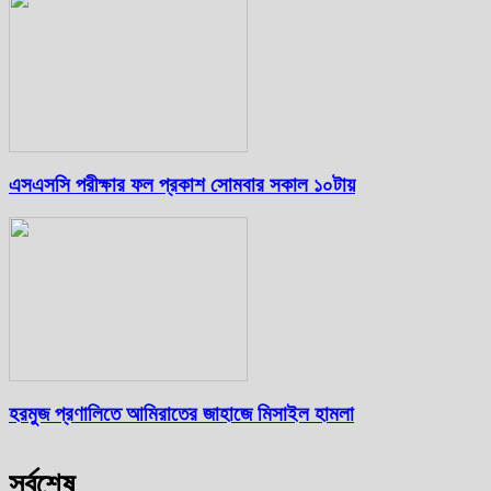
এসএসসি পরীক্ষার ফল প্রকাশ সোমবার সকাল ১০টায়
হরমুজ প্রণালিতে আমিরাতের জাহাজে মিসাইল হামলা
সর্বশেষ