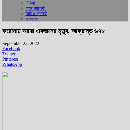
মিডিয়া
ফটো গ্যালারী
ভিডিও গ্যালারী
অন্যান্য
করোনায় আরো একজনের মৃত্যু, আক্রান্ত ৬৭৮
September 22, 2022
Facebook
Twitter
Pinterest
WhatsApp