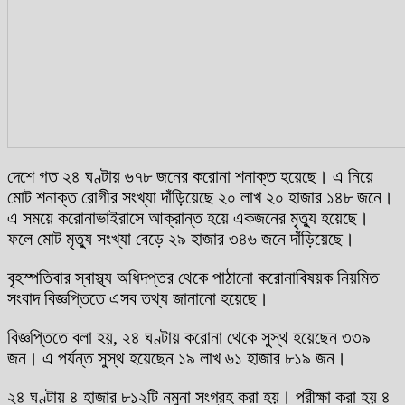
দেশে গত ২৪ ঘণ্টায় ৬৭৮ জনের করোনা শনাক্ত হয়েছে। এ নিয়ে
মোট শনাক্ত রোগীর সংখ্যা দাঁড়িয়েছে ২০ লাখ ২০ হাজার ১৪৮ জনে।
এ সময়ে করোনাভাইরাসে আক্রান্ত হয়ে একজনের মৃত্যু হয়েছে।
ফলে মোট মৃত্যু সংখ্যা বেড়ে ২৯ হাজার ৩৪৬ জনে দাঁড়িয়েছে।
বৃহস্পতিবার স্বাস্থ্য অধিদপ্তর থেকে পাঠানো করোনাবিষয়ক নিয়মিত
সংবাদ বিজ্ঞপ্তিতে এসব তথ্য জানানো হয়েছে।
বিজ্ঞপ্তিতে বলা হয়, ২৪ ঘণ্টায় করোনা থেকে সুস্থ হয়েছেন ৩৩৯
জন। এ পর্যন্ত সুস্থ হয়েছেন ১৯ লাখ ৬১ হাজার ৮১৯ জন।
২৪ ঘণ্টায় ৪ হাজার ৮১২টি নমুনা সংগ্রহ করা হয়। পরীক্ষা করা হয় ৪