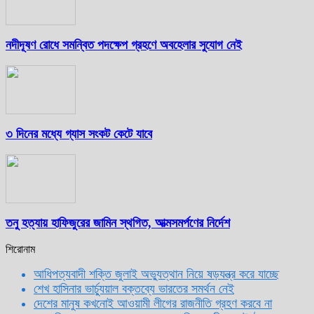
নদীদূষণ রোধে সমন্বিত পদক্ষেপ গ্রহণে অবহেলার সুযোগ নেই
৩ দিনের মধ্যে গ্যাস সংকট কেটে যাবে
তনু হত্যায় হাফিজুরের জামিন স্থগিত, আত্মসমর্পণের নির্দেশ
শিরোনাম
আধিপত্যবাদী শক্তি জুলাই অভ্যুত্থান নিয়ে ষড়যন্ত্র করে যাচ্ছে
শেখ হাসিনার ভার্চ্যুয়াল বক্তব্যে ভারতের সমর্থন নেই
দেশের মানুষ কখনোই আওয়ামী লীগের রাজনীতি গ্রহণ করবে না