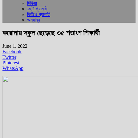
মিডিয়া
ফটো গ্যালারী
ভিডিও গ্যালারী
অন্যান্য
করোনায় স্কুল ছেড়েছে ৩৫ শতাংশ শিক্ষার্থী
June 1, 2022
Facebook
Twitter
Pinterest
WhatsApp