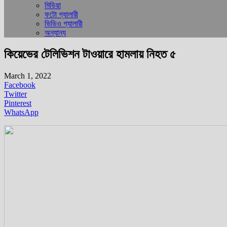
মিডিয়া
ফটো গ্যালারী
ভিডিও গ্যালারী
অন্যান্য
কিয়েভের টেলিভিশন টাওয়ারে হামলায় নিহত ৫
March 1, 2022
Facebook
Twitter
Pinterest
WhatsApp