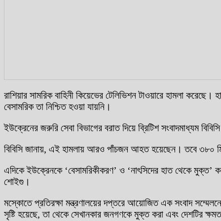
রাশিয়ার সামরিক বাহিনী কিয়েভের টেলিভিশন টাওয়ারে হামলা করেছে। 
বেসামরিক তা নিশ্চিত হওয়া যায়নি।
ইউক্রেনের জরুরি সেবা বিভাগের বরাত দিয়ে ব্রিটিশ সংবাদমাধ্যম বিব
বিবিসি জানায়, এই হামলায় আরও পাঁচজন আহত হয়েছেন। তবে ৩৮০ মিট
এদিকে ইউক্রেনকে ‘বেসামরিকীকরণ’ ও ‘নাৎসিদের হাত থেকে মুক্ত’ করার 
শোইগু।
মস্কোতে প্রতিরক্ষা মন্ত্রণালয়ের দপ্তরে আয়োজিত এক সংবাদ সম্মেলন
সৃষ্টি হয়েছে, তা থেকে সেখানকার জনগণকে মুক্ত করা এবং দেশটির ক্ষম