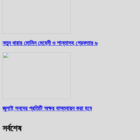
নতুন ধারার মোমিন মেহেদী ও শান্তাসহ গ্রেফতার ৬
জুলাই সনদের প্রতিটি অক্ষর বাস্তবায়ন করা হবে
সর্বশেষ