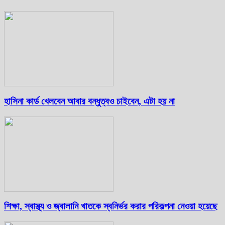
হাসিনা কার্ড খেলবেন আবার বন্ধুত্বও চাইবেন, এটা হয় না
শিক্ষা, স্বাস্থ্য ও জ্বালানি খাতকে স্বনির্ভর করার পরিকল্পনা নেওয়া হয়েছে