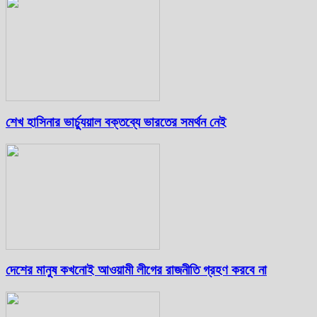
শেখ হাসিনার ভার্চ্যুয়াল বক্তব্যে ভারতের সমর্থন নেই
দেশের মানুষ কখনোই আওয়ামী লীগের রাজনীতি গ্রহণ করবে না