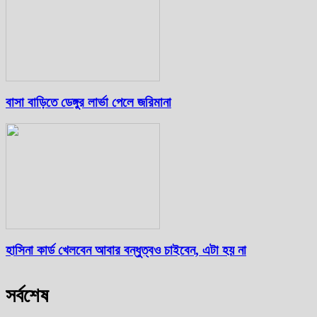
বাসা বাড়িতে ডেঙ্গুর লার্ভা পেলে জরিমানা
হাসিনা কার্ড খেলবেন আবার বন্ধুত্বও চাইবেন, এটা হয় না
সর্বশেষ