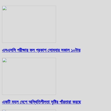
এসএসসি পরীক্ষার ফল প্রকাশ সোমবার সকাল ১০টায়
একটি মহল দেশে অস্থিতিশীলতা সৃষ্টির পাঁয়তারা করছে