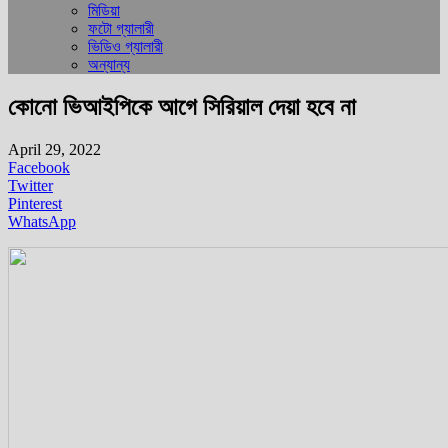
মিডিয়া
ফটো গ্যালারী
ভিডিও গ্যালারী
অন্যান্য
কোনো ভিআইপিকে আগে সিরিয়াল দেয়া হবে না
April 29, 2022
Facebook
Twitter
Pinterest
WhatsApp