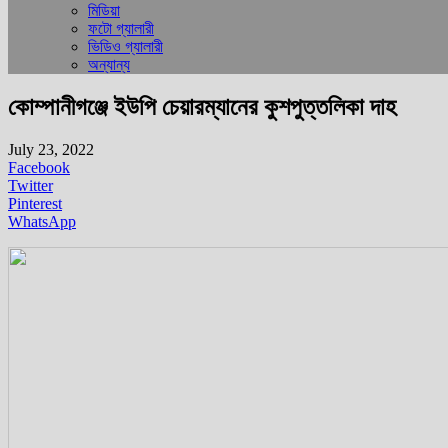
মিডিয়া
ফটো গ্যালারী
ভিডিও গ্যালারী
অন্যান্য
কোম্পানীগঞ্জে ইউপি চেয়ারম্যানের কুশপুত্তলিকা দাহ
July 23, 2022
Facebook
Twitter
Pinterest
WhatsApp