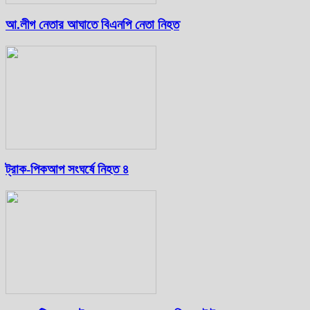
আ.লীগ নেতার আঘাতে বিএনপি নেতা নিহত
ট্রাক-পিকআপ সংঘর্ষে নিহত ৪