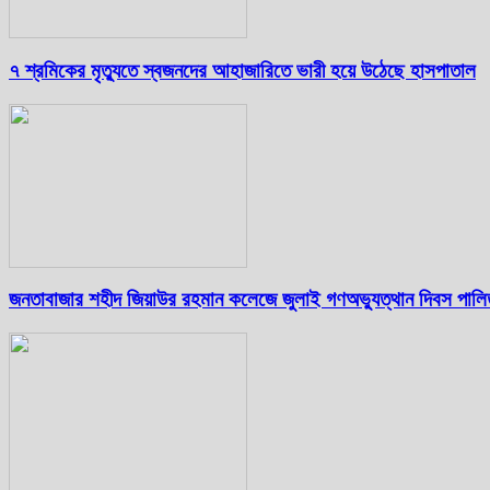
৭ শ্রমিকের মৃত্যুতে স্বজনদের আহাজারিতে ভারী হয়ে উঠেছে হাসপাতাল
জনতাবাজার শহীদ জিয়াউর রহমান কলেজে জুলাই গণঅভ্যুত্থান দিবস পাল