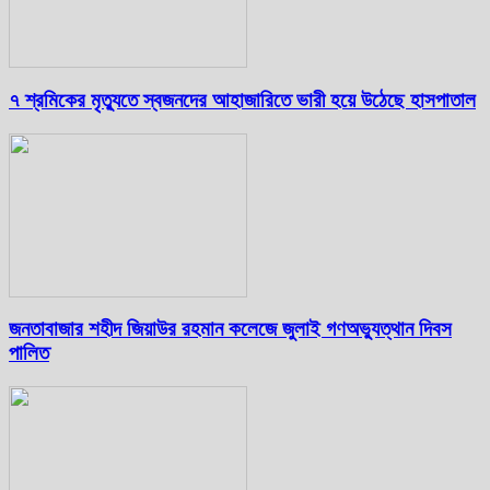
৭ শ্রমিকের মৃত্যুতে স্বজনদের আহাজারিতে ভারী হয়ে উঠেছে হাসপাতাল
জনতাবাজার শহীদ জিয়াউর রহমান কলেজে জুলাই গণঅভ্যুত্থান দিবস
পালিত