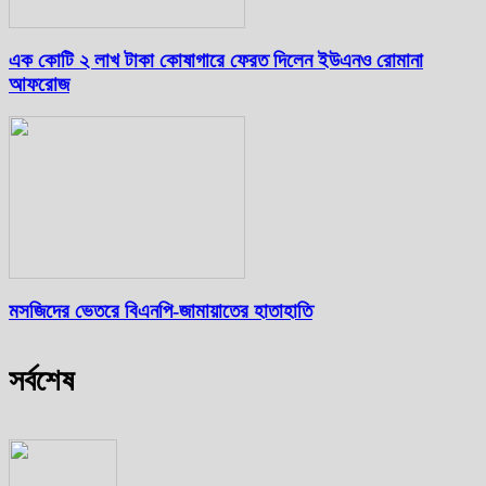
এক কোটি ২ লাখ টাকা কোষাগারে ফেরত দিলেন ইউএনও রোমানা
আফরোজ
মসজিদের ভেতরে বিএনপি-জামায়াতের হাতাহাতি
সর্বশেষ