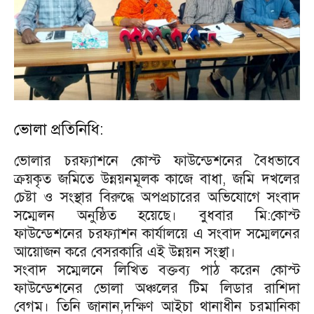
ভোলা প্রতিনিধি:
ভোলার চরফ্যাশনে কোস্ট ফাউন্ডেশনের বৈধভাবে
ক্রয়কৃত জমিতে উন্নয়নমূলক কাজে বাধা, জমি দখলের
চেষ্টা ও সংস্থার বিরুদ্ধে অপপ্রচারের অভিযোগে সংবাদ
সম্মেলন অনুষ্ঠিত হয়েছে। বুধবার মি:কোস্ট
ফাউন্ডেশনের চরফ্যাশন কার্যালয়ে এ সংবাদ সম্মেলনের
আয়োজন করে বেসরকারি এই উন্নয়ন সংস্থা।
সংবাদ সম্মেলনে লিখিত বক্তব্য পাঠ করেন কোস্ট
ফাউন্ডেশনের ভোলা অঞ্চলের টিম লিডার রাশিদা
বেগম। তিনি জানান,দক্ষিণ আইচা থানাধীন চরমানিকা