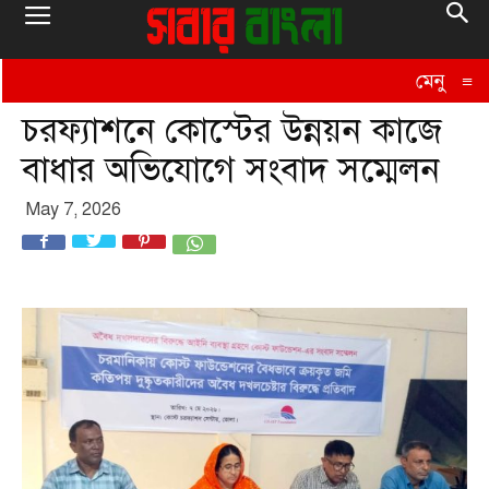
মেনু
≡
চরফ্যাশনে কোস্টের উন্নয়ন কাজে
বাধার অভিযোগে সংবাদ সম্মেলন
May 7, 2026