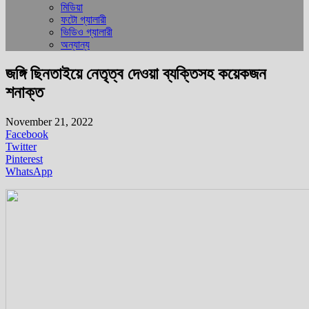
মিডিয়া
ফটো গ্যালারী
ভিডিও গ্যালারী
অন্যান্য
জঙ্গি ছিনতাইয়ে নেতৃত্ব দেওয়া ব্যক্তিসহ কয়েকজন
শনাক্ত
November 21, 2022
Facebook
Twitter
Pinterest
WhatsApp