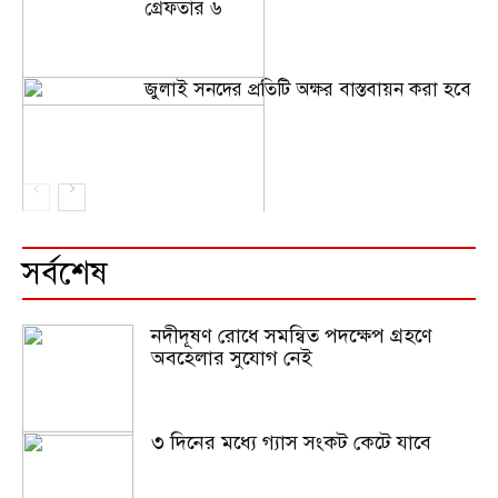
গ্রেফতার ৬
জুলাই সনদের প্রতিটি অক্ষর বাস্তবায়ন করা হবে
সর্বশেষ
নদীদূষণ রোধে সমন্বিত পদক্ষেপ গ্রহণে
অবহেলার সুযোগ নেই
৩ দিনের মধ্যে গ্যাস সংকট কেটে যাবে