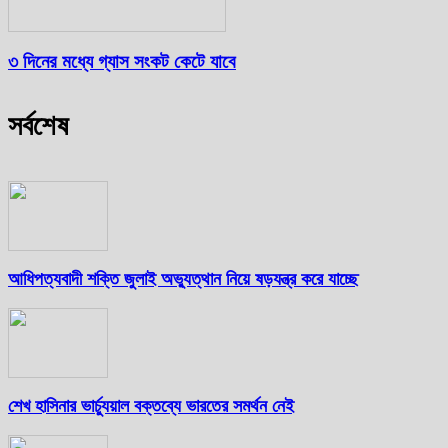
৩ দিনের মধ্যে গ্যাস সংকট কেটে যাবে
সর্বশেষ
আধিপত্যবাদী শক্তি জুলাই অভ্যুত্থান নিয়ে ষড়যন্ত্র করে যাচ্ছে
শেখ হাসিনার ভার্চ্যুয়াল বক্তব্যে ভারতের সমর্থন নেই