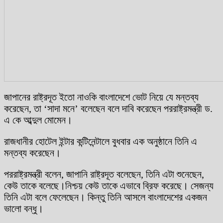
জাপানের রাষ্ট্রদূত ইতো নাওকি বাংলাদেশে ভোট নিয়ে যে মন্তব্য
করেছেন, তা ‘সাদা মনে’ বলেছেন বলে দাবি করেছেন পররাষ্ট্রমন্ত্রী ড.
এ কে আব্দুল মোমেন।
রাজধানীর হোটেল ইন্টার কন্টিনেন্টালে বুধবার এক অনুষ্ঠানে তিনি এ
মন্তব্য করেছেন।
পররাষ্ট্রমন্ত্রী বলেন, জাপানি রাষ্ট্রদূত বলেছেন, তিনি এটা শুনেছেন,
কেউ তাকে বলেছে।নিশ্চয় কেউ তাকে এভাবে ব্রিফ করেছে। সেজন্য
তিনি এটা বলে ফেলেছেন। কিন্তু তিনি আসলে বাংলাদেশের একজন
ভালো বন্ধু।