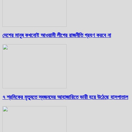
দেশের মানুষ কখনোই আওয়ামী লীগের রাজনীতি গ্রহণ করবে না
৭ শ্রমিকের মৃত্যুতে স্বজনদের আহাজারিতে ভারী হয়ে উঠেছে হাসপাতাল