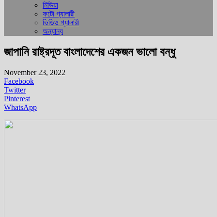
মিডিয়া
ফটো গ্যালারী
ভিডিও গ্যালারী
অন্যান্য
জাপানি রাষ্ট্রদূত বাংলাদেশের একজন ভালো বন্ধু
November 23, 2022
Facebook
Twitter
Pinterest
WhatsApp