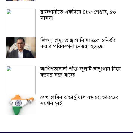
রাজধানীতে একদিনে ৪৮৫ গ্রেপ্তার, ৫০
মামলা
শিক্ষা, স্বাস্থ্য ও জ্বালানি খাতকে স্বনির্ভর
করার পরিকল্পনা নেওয়া হয়েছে
আধিপত্যবাদী শক্তি জুলাই অভ্যুত্থান নিয়ে
ষড়যন্ত্র করে যাচ্ছে
শেখ হাসিনার ভার্চ্যুয়াল বক্তব্যে ভারতের
সমর্থন নেই