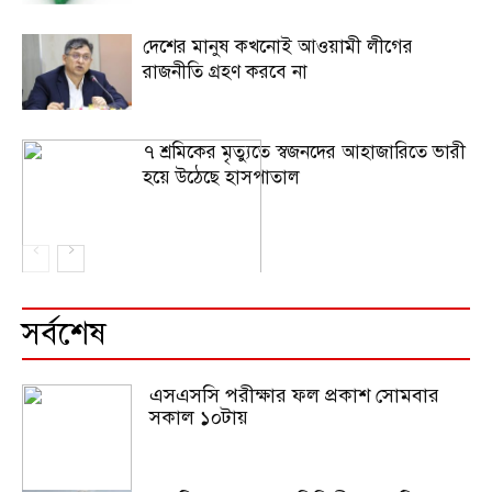
দেশের মানুষ কখনোই আওয়ামী লীগের
রাজনীতি গ্রহণ করবে না
৭ শ্রমিকের মৃত্যুতে স্বজনদের আহাজারিতে ভারী
হয়ে উঠেছে হাসপাতাল
সর্বশেষ
এসএসসি পরীক্ষার ফল প্রকাশ সোমবার
সকাল ১০টায়