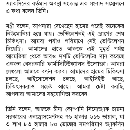
ভ্যাকসিনের বর্তমান অবস্থা সংক্রান্ত এক সংবাদ সম্মেলনে
এ কথা বলেন তিনি।
মন্ত্রী বলেন, আপনারা দেখেছেন হামের পরেই অনেকের
নিউমোনিয়া হয়ে যায়। ভেন্টিলেশনই এই রোগের শেষ
চিকিৎসা। আমরা পর্যাপ্ত পরিমাণে সেই ভেন্টিলেশন
দিয়েছি। আমাদের হাতে আজকে এই মুহূর্ত পর্যন্ত
আমেরিকা থেকে আরও দশটি ভেন্টিলেটর দান করেছে
একজন বেসরকারি ফার্মাসিটিউক্যালস উদ্যােক্তা। আমরা
সেগুলো আজকে বণ্টন করব। আমাদের হামের চিকিৎসা
চলছে, আইসোলেশন চলছে, আইসিইউ আছে,
চিকিৎসকরাও সচেষ্ট আছে। আমরা চেষ্টা করছি,
আপনারা আমাদের সহযোগিতা করবেন।
তিনি বলেন, আজকে চীনা কোম্পানি সিনোভ্যাক চায়না
সরকারের এনড্রোসমেন্টসহ ৭৬ হাজার ৬১৬ ভায়াল, যা
৩ লাখ ৮৩ হাজার ৮০ ডোজের সমপরিমাণ ভ্যাকসিন