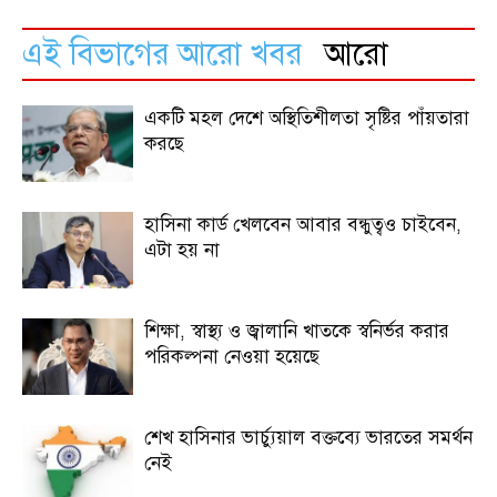
এই বিভাগের আরো খবর
আরো
একটি মহল দেশে অস্থিতিশীলতা সৃষ্টির পাঁয়তারা
করছে
হাসিনা কার্ড খেলবেন আবার বন্ধুত্বও চাইবেন,
এটা হয় না
শিক্ষা, স্বাস্থ্য ও জ্বালানি খাতকে স্বনির্ভর করার
পরিকল্পনা নেওয়া হয়েছে
শেখ হাসিনার ভার্চ্যুয়াল বক্তব্যে ভারতের সমর্থন
নেই