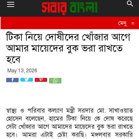
মেনু
≡
টিকা নিয়ে দোষীদের খোঁজার আগে
আমার মায়েদের বুক ভরা রাখতে
হবে
May 13, 2026
স্বাস্থ্য ও পরিবার কল্যাণ মন্ত্রী সরদার মো. সাখাওয়াত
হোসেন বলেছেন, হামের টিকা নিয়ে কে দোষ করেছে
সেটা খোঁজার আগে আমাদের মায়েদের বুক ভরা রাখতে
হবে। আমরা এটাই চেষ্টা করছি। মঙ্গলবার সরকারি