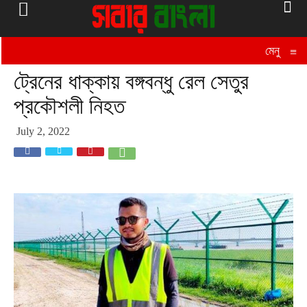
মেনু
≡
ট্রেনের ধাক্কায় বঙ্গবন্ধু রেল সেতুর
প্রকৌশলী নিহত
July 2, 2022