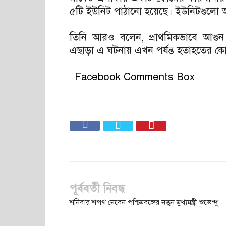
৫টি ইউনিট পাঠানো হয়েছে। ইউনিটগুলো আগ
তিনি আরও বলেন, প্রাথমিকভাবে আগুন 
এছাড়া এ ঘটনায় এখন পর্যন্ত হতাহতের ক
Facebook Comments Box
পূর্ববর্তী নিবন্ধ
শনিবার শপথ নেবেন পশ্চিমবঙ্গের নতুন মুখ্যমন্ত্রী শুভেন্দু