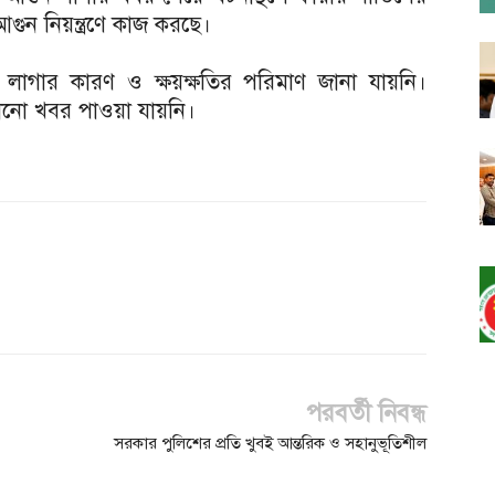
ুন নিয়ন্ত্রণে কাজ করছে।
লাগার কারণ ও ক্ষয়ক্ষতির পরিমাণ জানা যায়নি।
োনো খবর পাওয়া যায়নি।
পরবর্তী নিবন্ধ
সরকার পুলিশের প্রতি খুবই আন্তরিক ও সহানুভূতিশীল