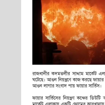
রাজধানীর কদমতলীর সাদ্দাম মার্কেট 
ঘটেছে। আগুন নিয়ন্ত্রণে কাজ করছে ফায়ার স
আগুন লাগার সংবাদ পায় ফায়ার সার্ভিস।
ফায়ার সার্ভিসের নিয়ন্ত্রণ কক্ষের ডিউ
মার্কেট এলাকায় একটি ফোমের কারখানায় 