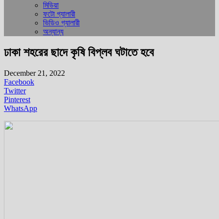
মিডিয়া
ফটো গ্যালারী
ভিডিও গ্যালারী
অন্যান্য
ঢাকা শহরের ছাদে কৃষি বিপ্লব ঘটাতে হবে
December 21, 2022
Facebook
Twitter
Pinterest
WhatsApp