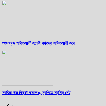
গণমাধ্যম শক্তিশালী হলেই গণতন্ত্র শক্তিশালী হবে
সবজির দাম কিছুটা কমলেও, মুরগিতে স্বস্তি নেই