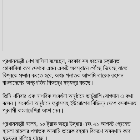
প্রধানমন্ত্রী শেখ হাসিনা বলেছেন, সরকার সব ধরনের চক্রান্ত
মোকাবিলা করে দেশকে এমন একটি অবস্থানে পৌঁছে দিয়েছে যাতে
বিশ্বকে সম্মান করতে হবে, অথচ পলাতক আসামি তারেক রহমান
বাংলাদেশের অগ্রগতির বিরুদ্ধে ষড়যন্ত্র করছে।
তিনি শনিবার এক নাগরিক সংবর্ধনা অনুষ্ঠানে ভার্চুয়ালি যোগদান এ কথা
বলেন। সংবর্ধনা অনুষ্ঠানে ফ্রান্সসহ ইউরোপের বিভিন্ন দেশে বসবাসরত
প্রবাসী বাংলাদেশিরা অংশ নেন।
প্রধানমন্ত্রী বলেন, ১০ ট্রাক অস্ত্র উদ্ধার এবং ২১ আগস্ট গ্রেনেড
হামলা মামলার পলাতক আসামি তারেক রহমান বিদেশে অবস্থান করে
ষড়যন্ত্র চালিয়ে যাচ্ছে।