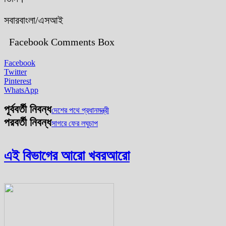
সবারবাংলা/এসআই
Facebook Comments Box
Facebook
Twitter
Pinterest
WhatsApp
পূর্ববর্তী নিবন্ধ
দেশের পথে প্রধানমন্ত্রী
পরবর্তী নিবন্ধ
সাগরে ফের লঘুচাপ
এই বিভাগের আরো খবর
আরো