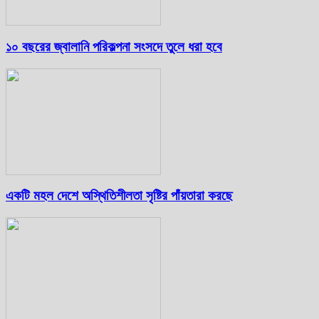
১০ বছরের জ্বালানি পরিকল্পনা সংসদে তুলে ধরা হবে
একটি মহল দেশে অস্থিতিশীলতা সৃষ্টির পাঁয়তারা করছে