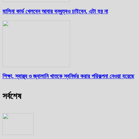
হাসিনা কার্ড খেলবেন আবার বন্ধুত্বও চাইবেন, এটা হয় না
শিক্ষা, স্বাস্থ্য ও জ্বালানি খাতকে স্বনির্ভর করার পরিকল্পনা নেওয়া হয়েছে
সর্বশেষ