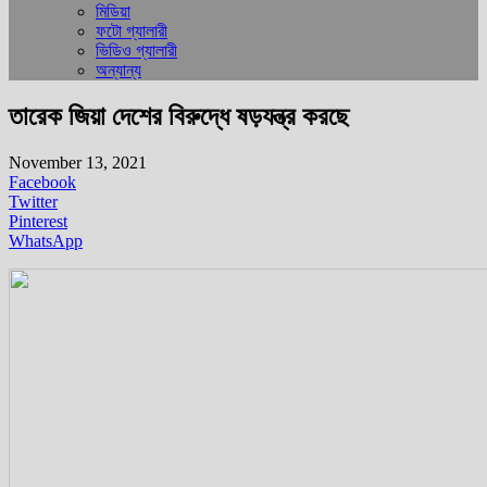
মিডিয়া
ফটো গ্যালারী
ভিডিও গ্যালারী
অন্যান্য
তারেক জিয়া দেশের বিরুদ্ধে ষড়যন্ত্র করছে
November 13, 2021
Facebook
Twitter
Pinterest
WhatsApp