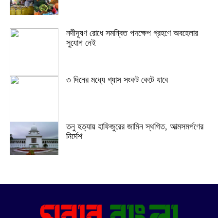
নদীদূষণ রোধে সমন্বিত পদক্ষেপ গ্রহণে অবহেলার
সুযোগ নেই
৩ দিনের মধ্যে গ্যাস সংকট কেটে যাবে
তনু হত্যায় হাফিজুরের জামিন স্থগিত, আত্মসমর্পণের
নির্দেশ