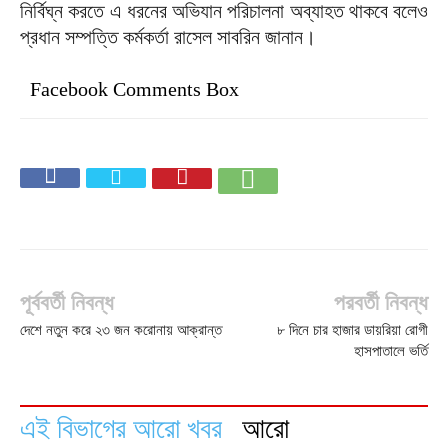
নির্বিঘ্ন করতে এ ধরনের অভিযান পরিচালনা অব্যাহত থাকবে বলেও
প্রধান সম্পত্তি কর্মকর্তা রাসেল সাবরিন জানান।
Facebook Comments Box
পূর্ববর্তী নিবন্ধ
পরবর্তী নিবন্ধ
দেশে নতুন করে ২৩ জন করোনায় আক্রান্ত
৮ দিনে চার হাজার ডায়রিয়া রোগী
হাসপাতালে ভর্তি
এই বিভাগের আরো খবর
আরো