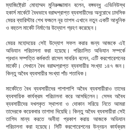
ম্যাজিষ্ট্রেট মোহাম্মদ মুনিরুজ্জামান বলেন, বঙ্গবন্ধু এভিনিউস্থ
হকার্স মার্কেটে বৈধভাবে বরাদ্দপ্রাপ্ত ব্যবসায়ীদের অনুরোধে ঢাদসিক
মেয়র ব্যারিস্টার শেখ ফজলে নূর তাপস এখানে নতুন একটি আধুনিক
ও বহুতল মার্কেট নির্মাণের উদ্যোগ গ্রহণ করেছেন।
মেয়র মহোদয়ের সেই উদ্যোগ সফল করার জন্য আজকে এই
অভিযান পরিচালনা করা হয়েছে। পরিচালিত অভিযান সম্পর্কে
প্রধান সম্পত্তি কর্মকর্তা রাসেল সাবরিন বলেন, এটি করপোরেশনের
মার্কেট। সেখানে বৈধ বরাদ্দপ্রাপ্ত ব্যবসায়ীর সংখ্যা ১৪৭ জন।
কিন্তু অবৈধ ব্যবসায়ীর সংখ্যা পাঁচ শতাধিক।
মার্কেটতে বৈধ ব্যবসায়ীদের পাশাপাশি অবৈধ ব্যবসায়ীরাও তাদের
ব্যবসায়িক কার্যক্রম পরিচালনা করে আসছিলেন। সেসব অবৈধ
ব্যবসায়ীদের দখলকৃত স্থাপনা ও দোকান সরিয়ে নিতে আমরা
তাদেরকে কয়েকবার তাগাদা দিয়েছি। কিন্তু অবৈধ ব্যবসায়ীরা সেই
তাগিদ মান্য করতে অনীহা প্রকাশ করায় আজকে অভিযান
পরিচালনা করা হয়েছে। সিটি করপোরেশনের উন্নয়ন কার্যক্রম