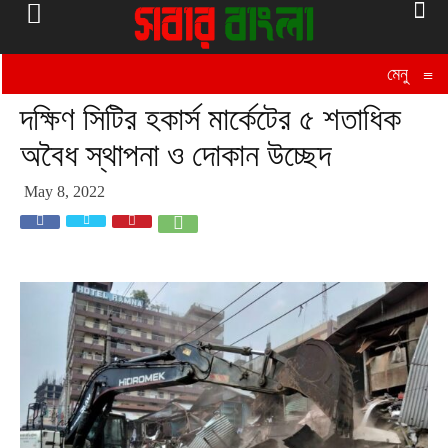
মেনু
≡
দক্ষিণ সিটির হকার্স মার্কেটের ৫ শতাধিক
অবৈধ স্থাপনা ও দোকান উচ্ছেদ
May 8, 2022