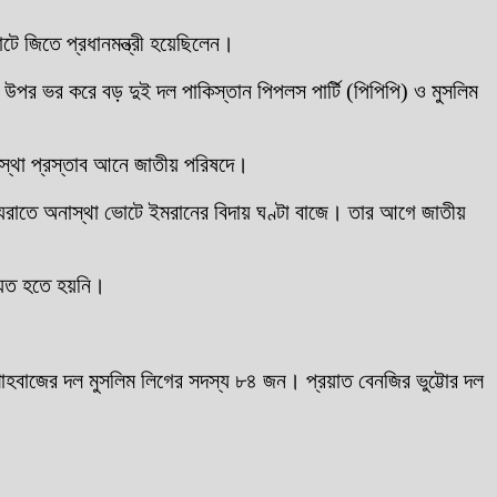
টে জিতে প্রধানমন্ত্রী হয়েছিলেন।
 উপর ভর করে বড় দুই দল পাকিস্তান পিপলস পার্টি (পিপিপি) ও মুসলিম
নাস্থা প্রস্তাব আনে জাতীয় পরিষদে।
যরাতে অনাস্থা ভোটে ইমরানের বিদায় ঘণ্টা বাজে। তার আগে জাতীয়
্যুত হতে হয়নি।
াহবাজের দল মুসলিম লিগের সদস্য ৮৪ জন। প্রয়াত বেনজির ভুট্টোর দল