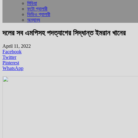
মিডিয়া
ফটো গ্যালারী
ভিডিও গ্যালারী
অন্যান্য
দলের সব এমপিসহ পদত্যাগের সিদ্ধান্ত ইমরান খানের
April 11, 2022
Facebook
Twitter
Pinterest
WhatsApp