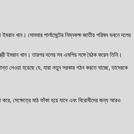
ইমরান খান। সোমবার পার্লামেন্টের নিম্নকক্ষ জাতীয় পরিষদ ভবনে দলের
মন্ত্রী ইমরান খান। তারপর দলের সব এমপির সঙ্গে বৈঠক করেন তিনি।
্ত নেওয়া হয়েছে যে, যারা নতুন সরকার গঠন করতে যাচ্ছে, তাদেরকে
করে, সেক্ষেত্রে মাঠ ফাঁকা হয়ে যাবে এবং বিরোধীদের জন্য আরও