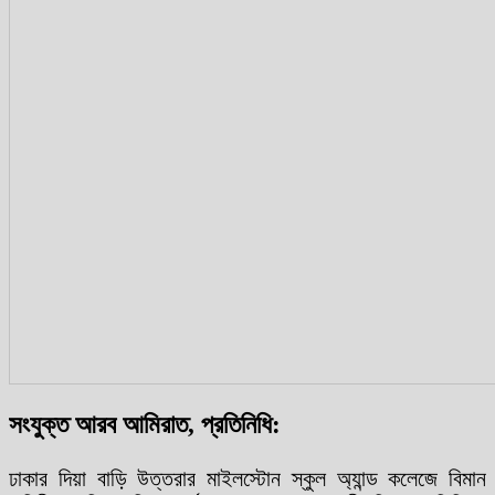
সংযুক্ত আরব আমিরাত, প্রতিনিধি:
ঢাকার দিয়া বাড়ি উত্তরার মাইলস্টোন স্কুল অ্যান্ড কলেজে বিমান