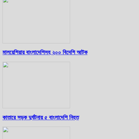
মালয়েশিয়ায় বাংলাদেশিসহ ২০০ বিদেশি আটক
কাতারে সড়ক দুর্ঘটনায় ৫ বাংলাদেশি নিহত