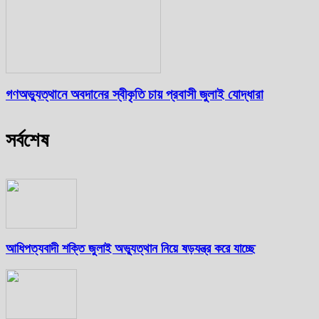
গণঅভ্যুত্থানে অবদানের স্বীকৃতি চায় প্রবাসী জুলাই যোদ্ধারা
সর্বশেষ
আধিপত্যবাদী শক্তি জুলাই অভ্যুত্থান নিয়ে ষড়যন্ত্র করে যাচ্ছে