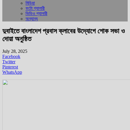
মিডিয়া
ফটো গ্যালারী
ভিডিও গ্যালারী
অন্যান্য
দুবাইতে বাংলাদেশ প্রবাস ক্লাবের উদ্যোগে শোক সভা ও
দোয়া অনুষ্ঠিত
July 28, 2025
Facebook
Twitter
Pinterest
WhatsApp