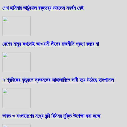
শেখ হাসিনার ভার্চ্যুয়াল বক্তব্যে ভারতের সমর্থন নেই
দেশের মানুষ কখনোই আওয়ামী লীগের রাজনীতি গ্রহণ করবে না
৭ শ্রমিকের মৃত্যুতে স্বজনদের আহাজারিতে ভারী হয়ে উঠেছে হাসপাতাল
ভারত ও বাংলাদেশের মধ্যে বন্দি বিনিময় চুক্তি উপেক্ষা করা হচ্ছে