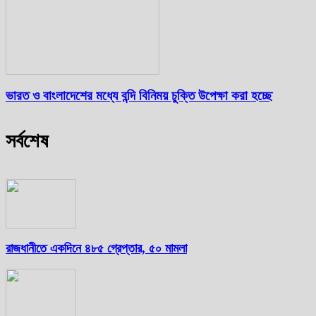
ভারত ও বাংলাদেশের মধ্যে বন্দি বিনিময় চুক্তি উপেক্ষা করা হচ্ছে
সর্বশেষ
রাজধানীতে একদিনে ৪৮৫ গ্রেপ্তার, ৫০ মামলা