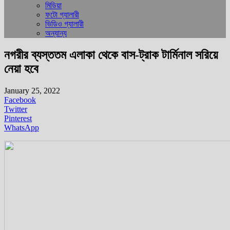
মিডিয়া
ফটো গ্যালারী
ভিডিও গ্যালারী
অন্যান্য
নগরীর ব্যস্ততম এলাকা থেকে বাস-ট্রাক টার্মিনাল সরিয়ে
নেয়া হবে
January 25, 2022
Facebook
Twitter
Pinterest
WhatsApp