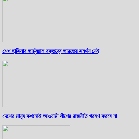
শেখ হাসিনার ভার্চ্যুয়াল বক্তব্যে ভারতের সমর্থন নেই
দেশের মানুষ কখনোই আওয়ামী লীগের রাজনীতি গ্রহণ করবে না