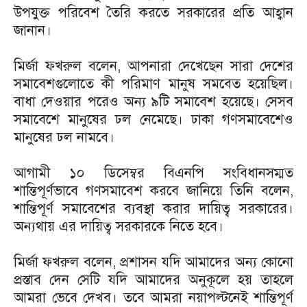
উপযুক্ত পরিবেশ তৈরি করতে সরকারের প্রতি আহ্বান
জানান।
মির্জা ফখরুল বলেন, আপনারা দেখেছেন সারা দেশের
সমাবেশগুলোতে কী পরিমাণ মানুষ সমবেত হয়েছিল।
বাধা দেওয়ার পরেও অন্য ৯টি সমাবেশ হয়েছে। সেসব
সমাবেশে মানুষের ঢল নেমেছে। ঢাকা গণসমাবেশেও
মানুষের ঢল নামবে।
আগামী ১০ ডিসেম্বর বিএনপি সংবিধানসম্মত
শান্তিপূর্ণভাবে গণসমাবেশ করবে জানিয়ে তিনি বলেন,
শান্তিপূর্ণ সমাবেশের ব্যবস্থা করার দায়িত্ব সরকারের।
অন্যথায় এর দায়িত্ব সরকারকে নিতে হবে।
মির্জা ফখরুল বলেন, প্রশাসন যদি আমাদের অন্য কোনো
প্রস্তাব দেন সেটি যদি আমাদের অনুকূলে হয় তাহলে
আমরা ভেবে দেখব। তবে আমরা নয়াপল্টনেই শান্তিপূর্ণ