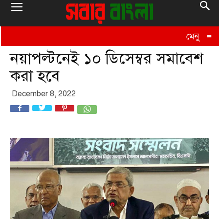
মেনু
≡
নয়াপল্টনেই ১০ ডিসেম্বর সমাবেশ
করা হবে
December 8, 2022