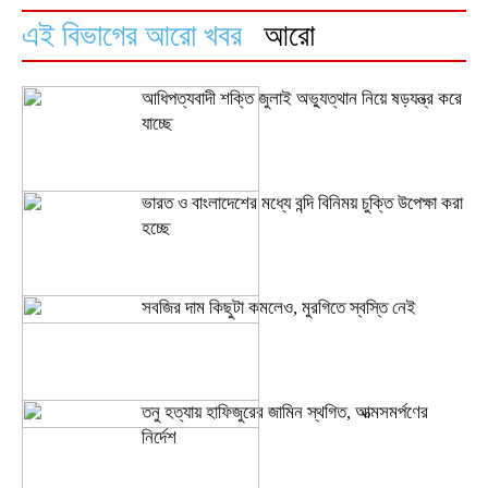
এই বিভাগের আরো খবর
আরো
আধিপত্যবাদী শক্তি জুলাই অভ্যুত্থান নিয়ে ষড়যন্ত্র করে
যাচ্ছে
ভারত ও বাংলাদেশের মধ্যে বন্দি বিনিময় চুক্তি উপেক্ষা করা
হচ্ছে
সবজির দাম কিছুটা কমলেও, মুরগিতে স্বস্তি নেই
তনু হত্যায় হাফিজুরের জামিন স্থগিত, আত্মসমর্পণের
নির্দেশ