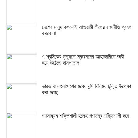
দেশের মানুষ কখনোই আওয়ামী লীগের রাজনীতি গ্রহণ
করবে না
৭ শ্রমিকের মৃত্যুতে স্বজনদের আহাজারিতে ভারী
হয়ে উঠেছে হাসপাতাল
ভারত ও বাংলাদেশের মধ্যে বন্দি বিনিময় চুক্তি উপেক্ষা
করা হচ্ছে
গণমাধ্যম শক্তিশালী হলেই গণতন্ত্র শক্তিশালী হবে