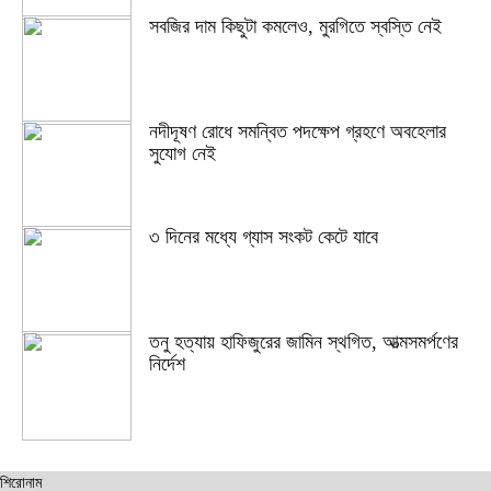
সবজির দাম কিছুটা কমলেও, মুরগিতে স্বস্তি নেই
নদীদূষণ রোধে সমন্বিত পদক্ষেপ গ্রহণে অবহেলার
সুযোগ নেই
৩ দিনের মধ্যে গ্যাস সংকট কেটে যাবে
তনু হত্যায় হাফিজুরের জামিন স্থগিত, আত্মসমর্পণের
নির্দেশ
শিরোনাম