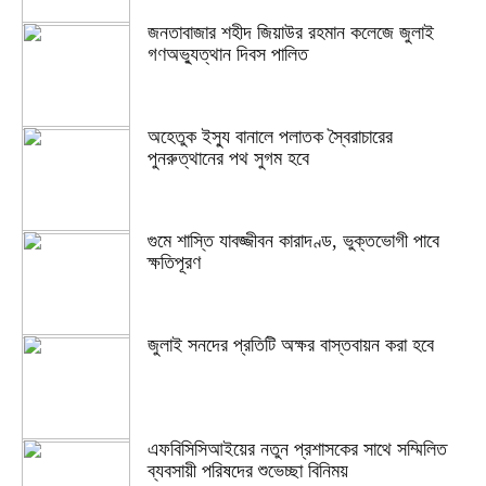
জনতাবাজার শহীদ জিয়াউর রহমান কলেজে জুলাই
গণঅভ্যুত্থান দিবস পালিত
অহেতুক ইস্যু বানালে পলাতক স্বৈরাচারের
পুনরুত্থানের পথ সুগম হবে
গুমে শাস্তি যাবজ্জীবন কারাদণ্ড, ভুক্তভোগী পাবে
ক্ষতিপূরণ
জুলাই সনদের প্রতিটি অক্ষর বাস্তবায়ন করা হবে
এফবিসিসিআইয়ের নতুন প্রশাসকের সাথে সম্মিলিত
ব্যবসায়ী পরিষদের শুভেচ্ছা বিনিময়