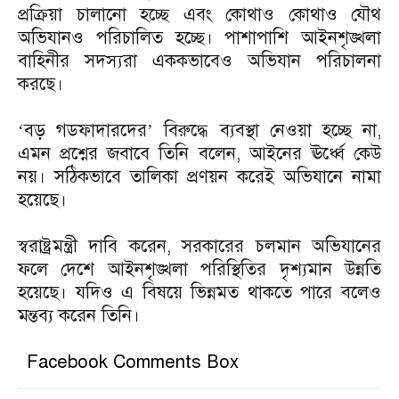
প্রক্রিয়া চালানো হচ্ছে এবং কোথাও কোথাও যৌথ
অভিযানও পরিচালিত হচ্ছে। পাশাপাশি আইনশৃঙ্খলা
বাহিনীর সদস্যরা এককভাবেও অভিযান পরিচালনা
করছে।
‘বড় গডফাদারদের’ বিরুদ্ধে ব্যবস্থা নেওয়া হচ্ছে না,
এমন প্রশ্নের জবাবে তিনি বলেন, আইনের ঊর্ধ্বে কেউ
নয়। সঠিকভাবে তালিকা প্রণয়ন করেই অভিযানে নামা
হয়েছে।
স্বরাষ্ট্রমন্ত্রী দাবি করেন, সরকারের চলমান অভিযানের
ফলে দেশে আইনশৃঙ্খলা পরিস্থিতির দৃশ্যমান উন্নতি
হয়েছে। যদিও এ বিষয়ে ভিন্নমত থাকতে পারে বলেও
মন্তব্য করেন তিনি।
Facebook Comments Box