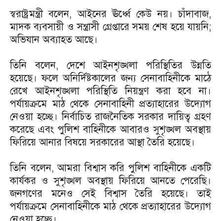
স্বরাষ্ট্রমন্ত্রী বলেন, আইনের ঊর্ধ্বে কেউ নয়। চাঁদাবাজ,
মাদক ব্যবসায়ী ও সন্ত্রাসী গ্রেপ্তারে সময় শেষ হয়ে যায়নি;
অভিযান অব্যাহত আছে।
তিনি বলেন, দেশে আইনশৃঙ্খলা পরিস্থিতির উন্নতি
হয়েছে। ফলে অনির্দিষ্টকালের জন্য সেনাবাহিনীকে মাঠে
রেখে আইনশৃঙ্খলা পরিস্থিতি নিয়ন্ত্রণ করা হবে না।
পর্যায়ক্রমে মাঠ থেকে সেনাবাহিনী প্রত্যাহারের উদ্যোগ
নেওয়া হচ্ছে। নির্বাচিত রাজনৈতিক সরকার দায়িত্ব গ্রহণ
করেছে এবং পুলিশ বাহিনীকে আবারও সুশৃঙ্খল অবস্থায়
ফিরিয়ে আনার বিষয়ে সরকারের আস্থা তৈরি হয়েছে।
তিনি বলেন, আমরা বিশ্বাস করি পুলিশ বাহিনীকে একটি
কার্যকর ও সুশৃঙ্খল অবস্থায় ফিরিয়ে আনতে পেরেছি।
জনগণের মনেও সেই বিশ্বাস তৈরি হয়েছে। তাই
পর্যায়ক্রমে সেনাবাহিনীকে মাঠ থেকে প্রত্যাহারের উদ্যোগ
নেওয়া হচ্ছে।