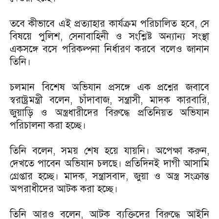
তবে কীভাবে এই প্রত্যাহার কার্যক্রম পরিচালিত হবে, সে
বিষয়ে পুলিশ, সেনাবাহিনী ও সংশ্লিষ্ট অন্যান্য সংস্থা
একসঙ্গে বসে পরিকল্পনা নির্ধারণ করবে বলেও জানান
তিনি।
চলমান বিশেষ অভিযান প্রসঙ্গে এক প্রশ্নের জবাবে
স্বরাষ্ট্রমন্ত্রী বলেন, চাঁদাবাজ, সন্ত্রাসী, মাদক কারবারি,
জুয়াড়ি ও অস্ত্রধারীদের বিরুদ্ধে প্রতিনিয়ত অভিযান
পরিচালনা করা হচ্ছে।
তিনি বলেন, সময় শেষ হয়ে যায়নি। অপেক্ষা করুন,
দেখতে পাবেন অভিযান চলছে। প্রতিদিনই দাগী আসামি
গ্রেপ্তার হচ্ছে। মাদক, সন্ত্রাসবাদ, জুয়া ও অস্ত্র সংক্রান্ত
অপরাধীদের আটক করা হচ্ছে।
তিনি আরও বলেন, আটক ব্যক্তিদের বিরুদ্ধে আইনি