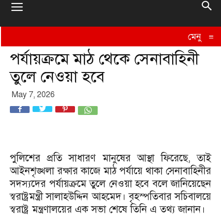
মেনু
≡
পর্যায়ক্রমে মাঠ থেকে সেনাবাহিনী
তুলে নেওয়া হবে
May 7, 2026
পুলিশের প্রতি সাধারণ মানুষের আস্থা ফিরেছে, তাই
আইনশৃঙ্খলা রক্ষার কাজে মাঠ পর্যায়ে থাকা সেনাবাহিনীর
সদস্যদের পর্যায়ক্রমে তুলে নেওয়া হবে বলে জানিয়েছেন
স্বরাষ্ট্রমন্ত্রী সালাহউদ্দিন আহমেদ। বৃহস্পতিবার সচিবালয়ে
স্বরাষ্ট্র মন্ত্রণালয়ের এক সভা শেষে তিনি এ তথ্য জানান।