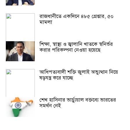
রাজধানীতে একদিনে ৪৮৫ গ্রেপ্তার, ৫০
মামলা
শিক্ষা, স্বাস্থ্য ও জ্বালানি খাতকে স্বনির্ভর
করার পরিকল্পনা নেওয়া হয়েছে
আধিপত্যবাদী শক্তি জুলাই অভ্যুত্থান নিয়ে
ষড়যন্ত্র করে যাচ্ছে
শেখ হাসিনার ভার্চ্যুয়াল বক্তব্যে ভারতের
সমর্থন নেই