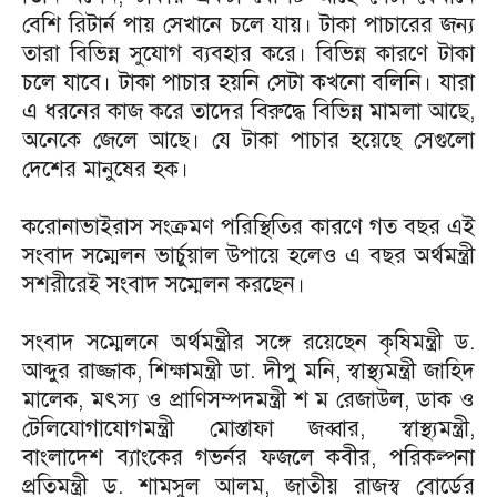
বেশি রিটার্ন পায় সেখানে চলে যায়। টাকা পাচারের জন্য
তারা বিভিন্ন সুযোগ ব্যবহার করে। বিভিন্ন কারণে টাকা
চলে যাবে। টাকা পাচার হয়নি সেটা কখনো বলিনি। যারা
এ ধরনের কাজ করে তাদের বিরুদ্ধে বিভিন্ন মামলা আছে,
অনেকে জেলে আছে। যে টাকা পাচার হয়েছে সেগুলো
দেশের মানুষের হক।
করোনাভাইরাস সংক্রমণ পরিস্থিতির কারণে গত বছর এই
সংবাদ সম্মেলন ভার্চুয়াল উপায়ে হলেও এ বছর অর্থমন্ত্রী
সশরীরেই সংবাদ সম্মেলন করছেন।
সংবাদ সম্মেলনে অর্থমন্ত্রীর সঙ্গে রয়েছেন কৃষিমন্ত্রী ড.
আব্দুর রাজ্জাক, শিক্ষামন্ত্রী ডা. দীপু মনি, স্বাস্থ্যমন্ত্রী জাহিদ
মালেক, মৎস্য ও প্রাণিসম্পদমন্ত্রী শ ম রেজাউল, ডাক ও
টেলিযোগাযোগমন্ত্রী মোস্তাফা জব্বার, স্বাস্থ্যমন্ত্রী,
বাংলাদেশ ব্যাংকের গভর্নর ফজলে কবীর, পরিকল্পনা
প্রতিমন্ত্রী ড. শামসুল আলম, জাতীয় রাজস্ব বোর্ডের