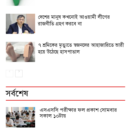
দেশের মানুষ কখনোই আওয়ামী লীগের
রাজনীতি গ্রহণ করবে না
৭ শ্রমিকের মৃত্যুতে স্বজনদের আহাজারিতে ভারী
হয়ে উঠেছে হাসপাতাল
সর্বশেষ
এসএসসি পরীক্ষার ফল প্রকাশ সোমবার
সকাল ১০টায়