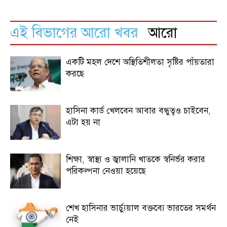
এই বিভাগের আরো খবর
আরো
একটি মহল দেশে অস্থিতিশীলতা সৃষ্টির পাঁয়তারা
করছে
হাসিনা কার্ড খেলবেন আবার বন্ধুত্বও চাইবেন,
এটা হয় না
শিক্ষা, স্বাস্থ্য ও জ্বালানি খাতকে স্বনির্ভর করার
পরিকল্পনা নেওয়া হয়েছে
শেখ হাসিনার ভার্চ্যুয়াল বক্তব্যে ভারতের সমর্থন
নেই