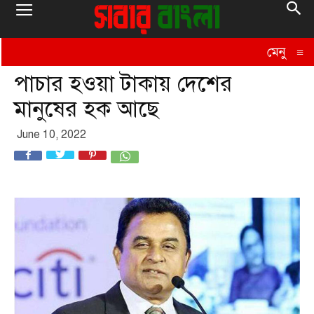
মেনু
≡
পাচার হওয়া টাকায় দেশের
মানুষের হক আছে
June 10, 2022