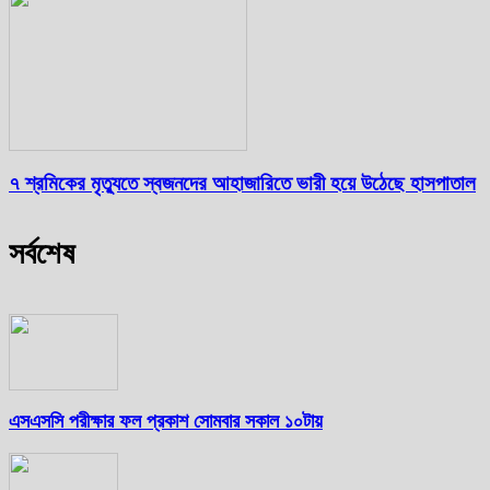
৭ শ্রমিকের মৃত্যুতে স্বজনদের আহাজারিতে ভারী হয়ে উঠেছে হাসপাতাল
সর্বশেষ
এসএসসি পরীক্ষার ফল প্রকাশ সোমবার সকাল ১০টায়