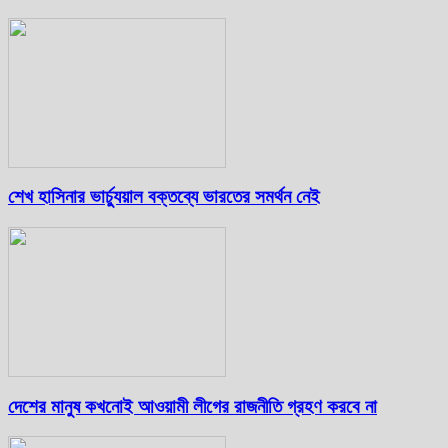
শেখ হাসিনার ভার্চ্যুয়াল বক্তব্যে ভারতের সমর্থন নেই
দেশের মানুষ কখনোই আওয়ামী লীগের রাজনীতি গ্রহণ করবে না