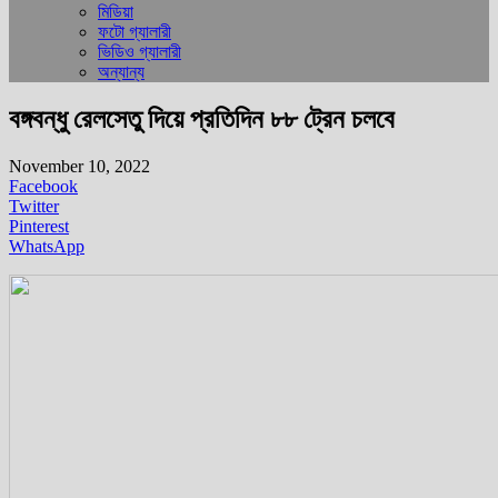
মিডিয়া
ফটো গ্যালারী
ভিডিও গ্যালারী
অন্যান্য
বঙ্গবন্ধু রেলসেতু দিয়ে প্রতিদিন ৮৮ ট্রেন চলবে
November 10, 2022
Facebook
Twitter
Pinterest
WhatsApp