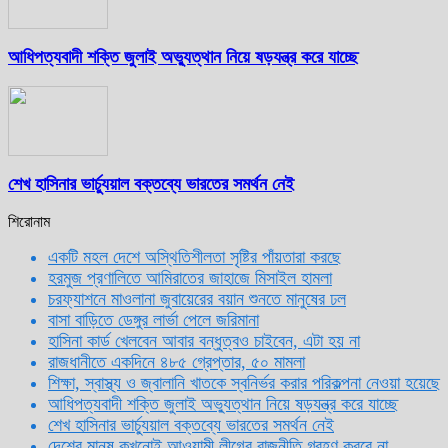
আধিপত্যবাদী শক্তি জুলাই অভ্যুত্থান নিয়ে ষড়যন্ত্র করে যাচ্ছে
শেখ হাসিনার ভার্চ্যুয়াল বক্তব্যে ভারতের সমর্থন নেই
শিরোনাম
একটি মহল দেশে অস্থিতিশীলতা সৃষ্টির পাঁয়তারা করছে
হরমুজ প্রণালিতে আমিরাতের জাহাজে মিসাইল হামলা
চরফ্যাশনে মাওলানা জুবায়েরের বয়ান শুনতে মানুষের ঢল
বাসা বাড়িতে ডেঙ্গুর লার্ভা পেলে জরিমানা
হাসিনা কার্ড খেলবেন আবার বন্ধুত্বও চাইবেন, এটা হয় না
রাজধানীতে একদিনে ৪৮৫ গ্রেপ্তার, ৫০ মামলা
শিক্ষা, স্বাস্থ্য ও জ্বালানি খাতকে স্বনির্ভর করার পরিকল্পনা নেওয়া হয়েছে
আধিপত্যবাদী শক্তি জুলাই অভ্যুত্থান নিয়ে ষড়যন্ত্র করে যাচ্ছে
শেখ হাসিনার ভার্চ্যুয়াল বক্তব্যে ভারতের সমর্থন নেই
দেশের মানুষ কখনোই আওয়ামী লীগের রাজনীতি গ্রহণ করবে না