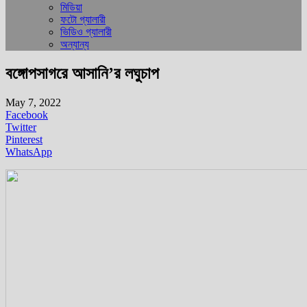
মিডিয়া
ফটো গ্যালারী
ভিডিও গ্যালারী
অন্যান্য
বঙ্গোপসাগরে আসানি’র লঘুচাপ
May 7, 2022
Facebook
Twitter
Pinterest
WhatsApp