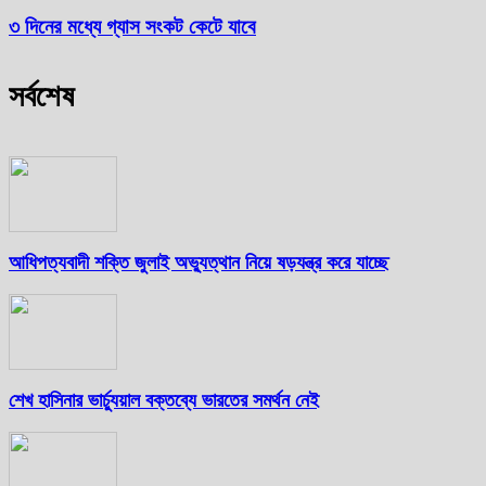
৩ দিনের মধ্যে গ্যাস সংকট কেটে যাবে
সর্বশেষ
আধিপত্যবাদী শক্তি জুলাই অভ্যুত্থান নিয়ে ষড়যন্ত্র করে যাচ্ছে
শেখ হাসিনার ভার্চ্যুয়াল বক্তব্যে ভারতের সমর্থন নেই