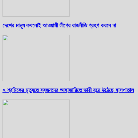
দেশের মানুষ কখনোই আওয়ামী লীগের রাজনীতি গ্রহণ করবে না
৭ শ্রমিকের মৃত্যুতে স্বজনদের আহাজারিতে ভারী হয়ে উঠেছে হাসপাতাল