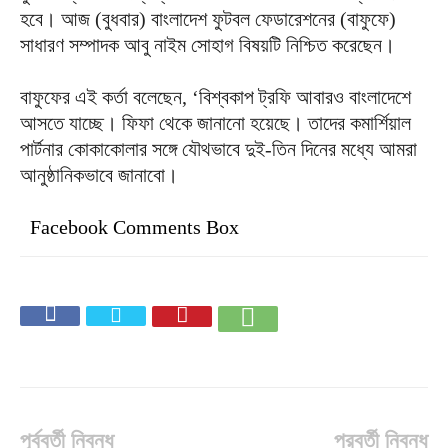
হবে। আজ (বুধবার) বাংলাদেশ ফুটবল ফেডারেশনের (বাফুফে)
সাধারণ সম্পাদক আবু নাইম সোহাগ বিষয়টি নিশ্চিত করেছেন।
বাফুফের এই কর্তা বলেছেন, ‘বিশ্বকাপ ট্রফি আবারও বাংলাদেশে
আসতে যাচ্ছে। ফিফা থেকে জানানো হয়েছে। তাদের কমার্শিয়াল
পার্টনার কোকাকোলার সঙ্গে যৌথভাবে দুই-তিন দিনের মধ্যে আমরা
আনুষ্ঠানিকভাবে জানাবো।
Facebook Comments Box
পূর্ববর্তী নিবন্ধ
পরবর্তী নিবন্ধ