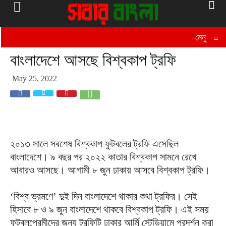
মেনু
≡
বাংলাদেশে আসছে বিশ্বকাপ ট্রফি
May 25, 2022
২০১৩ সালে সবশেষ বিশ্বকাপ ফুটবলের ট্রফি এসেছিল
বাংলাদেশে। ৯ বছর পর ২০২২ কাতার বিশ্বকাপ সামনে রেখে
আবারও আসছে। আগামী ৮ জুন ঢাকায় আসবে বিশ্বকাপ ট্রফি।
‘বিশ্ব ভ্রমণে’ দুই দিন বাংলাদেশে থাকার কথা ট্রফির। সেই
হিসাবে ৮ ও ৯ জুন বাংলাদেশে থাকবে বিশ্বকাপ ট্রফি। এই সময়
ফুটবলপ্রেমীদের জন্য ট্রফিটি ঢাকার আর্মি স্টেডিয়ামে প্রদর্শন করা