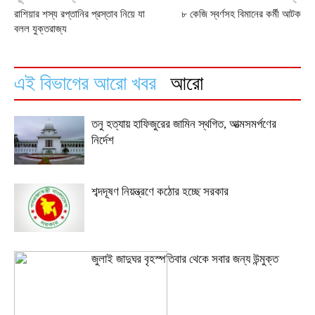
রাশিয়ার শস্য রপ্তানির প্রস্তাব নিয়ে যা
৮ কেজি স্বর্ণসহ বিমানের কর্মী আটক
বলল যুক্তরাজ্য
এই বিভাগের আরো খবর
আরো
তনু হত্যায় হাফিজুরের জামিন স্থগিত, আত্মসমর্পণের
নির্দেশ
শব্দদূষণ নিয়ন্ত্রণে কঠোর হচ্ছে সরকার
জুলাই জাদুঘর বৃহস্পতিবার থেকে সবার জন্য উন্মুক্ত