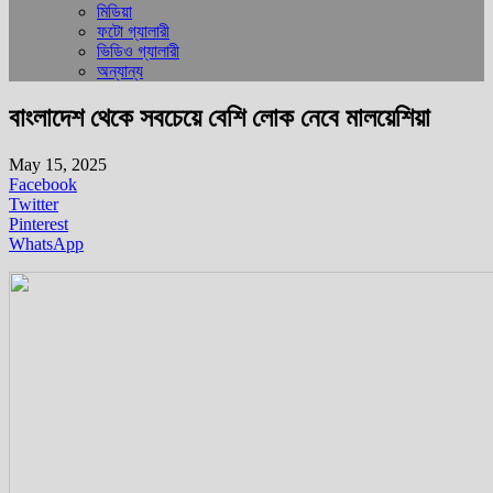
মিডিয়া
ফটো গ্যালারী
ভিডিও গ্যালারী
অন্যান্য
বাংলাদেশ থেকে সবচেয়ে বেশি লোক নেবে মালয়েশিয়া
May 15, 2025
Facebook
Twitter
Pinterest
WhatsApp