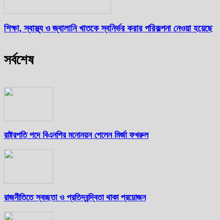
শিক্ষা, স্বাস্থ্য ও জ্বালানি খাতকে স্বনির্ভর করার পরিকল্পনা নেওয়া হয়েছে
সর্বশেষ
রাষ্ট্রপতি পদে বিএনপির মনোনয়ন পেলেন মির্জা ফখরুল
রাজনীতিতে স্বচ্ছতা ও প্রতিদ্বন্দ্বিতা থাকা প্রয়োজন