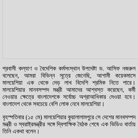
প্রবাসী কল্যাণ ও বৈদেশিক কর্মসংস্থান উপদেষ্টা ড. আসিফ নজরুল
বলেছেন, আমরা বিভিন্ন সূত্রে জেনেছি, আগামী কয়েকমাসে
মালয়েশিয়া এক থেকে দেড় লাখ বিদেশি শ্রমিক নিতে পারে।
মালয়েশিয়ার মানবসম্পদ মন্ত্রী আমাদের আশ্বস্ত করেছেন, কর্মী
নেওয়ার ক্ষেত্রে বাংলাদেশকে সর্বোচ্চ অগ্রাআধিকার দেওয়া হবে।
বাংলাদেশ থেকে সবচেয়ে বেশি লোক নেবে মালয়েশিয়া।
বৃহস্পতিবার (১৫ মে) মালয়েশিয়ার কুয়ালালামপুরে সে দেশের মানবসম্পদ
মন্ত্রী ও স্বরাষ্ট্রমন্ত্রীর সঙ্গে দ্বিপাক্ষিক বৈঠক শেষে এক ভিডিও বার্তায়
তিনি একথা বলেন।