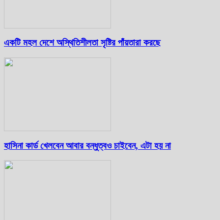
একটি মহল দেশে অস্থিতিশীলতা সৃষ্টির পাঁয়তারা করছে
হাসিনা কার্ড খেলবেন আবার বন্ধুত্বও চাইবেন, এটা হয় না