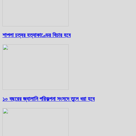
শাপলা চত্বর হত্যাকাণ্ডের বিচার হবে
১০ বছরের জ্বালানি পরিকল্পনা সংসদে তুলে ধরা হবে