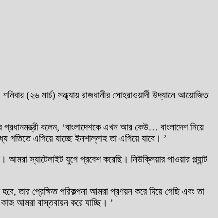
নিবার (২৬ মার্চ) সন্ধ্যায় রাজধানীর সোহরাওয়ার্দী উদ্যানে আয়োজিত
রের প্রধানমন্ত্রী বলেন, ‘বাংলাদেশকে এখন আর কেউ… বাংলাদেশ নিয়ে
্য গতিতে এগিয়ে যাচ্ছে ইনশাল্লাহ তা এগিয়ে যাবে। ’
আমরা স্যাটেলাইট যুগে প্রবেশ করেছি। নিউক্লিয়ার পাওয়ার প্ল্যান্ট
ে, তার প্রেক্ষিত পরিকল্পনা আমরা প্রণয়ন করে দিয়ে গেছি এবং তা
ছু কাজ আমরা বাস্তবায়ন করে যাচ্ছি। ’