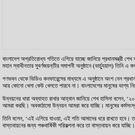
বাংলাদেশ অপ্রতিরোধ্য গতিতে এগিয়ে যাচ্ছে জানিয়ে প্রধানমন্ত্রী শে
মহান স্বাধীনতার সুবর্ণজয়ন্তীর সমাপনী অনুষ্ঠানে (ভার্চ্যুয়াল) তিনি এ
গণভবন থেকে ভিডিও কনফারেন্সের মাধ্যমে এ অনুষ্ঠানে অংশ নেন প্রধান
আর কোনো খেলা কেউ খেলতে পারবে না। বাংলাদেশের মানুষের ভাগ্য নি
উন্নয়নের ধারা অব্যাহত রাখার আহ্বান জানিয়ে শেখ হাসিনা বলেন, ‘২০০
আমরা করছি। অবকাঠামো উন্নয়ন আমরা করে যাচ্ছি। মানুষের কর্মসংস্
তিনি বলেন, ‘এই এগিয়ে যাওয়া, এই গতি আমাদের ধরে রাখতে হবে। তাই 
বাস্তবায়নের জন্য পঞ্চবার্ষিকী পরিকল্পনা করে তা বাস্তবায়ন করে যাচ্