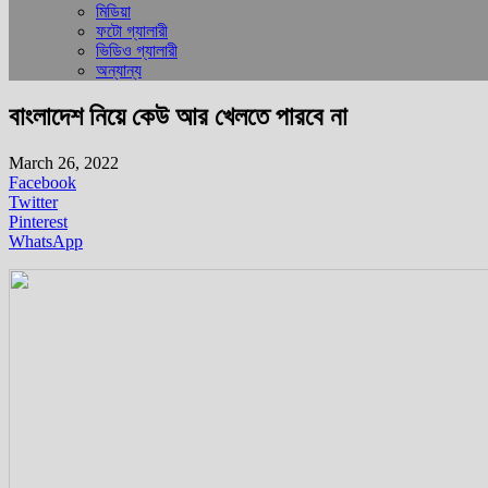
মিডিয়া
ফটো গ্যালারী
ভিডিও গ্যালারী
অন্যান্য
বাংলাদেশ নিয়ে কেউ আর খেলতে পারবে না
March 26, 2022
Facebook
Twitter
Pinterest
WhatsApp