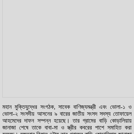
মহান মুক্তিযুদ্ধের সংগঠক, সাবেক বাণিজ্যমন্ত্রী এবং ভোলা-১ ও
ভোলা-২ সংসদীয় আসনের ৯ বারের জাতীয় সংসদ সদস্য তোফায়েল
আহমেদের দাফন সম্পন্ন হয়েছে। তার গ্রামের বাড়ি কোড়ালিয়ায়
জানাজা শেষে তাকে বাবা-মা ও স্ত্রীর কবরের পাশে সমাহিত করা