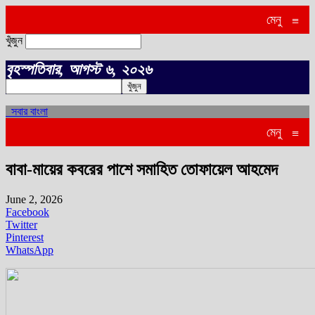
মেনু
≡
খুঁজুন
বৃহস্পতিবার, আগস্ট ৬, ২০২৬
সবার বাংলা
মেনু
≡
বাবা-মায়ের কবরের পাশে সমাহিত তোফায়েল আহমেদ
June 2, 2026
Facebook
Twitter
Pinterest
WhatsApp