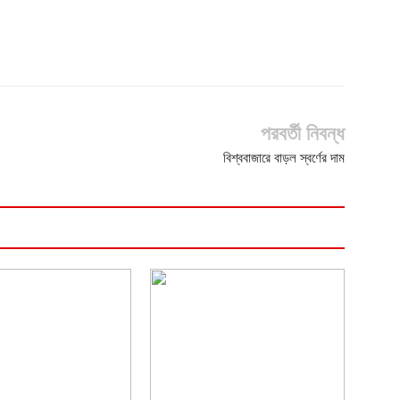
পরবর্তী নিবন্ধ
বিশ্ববাজারে বাড়ল স্বর্ণের দাম