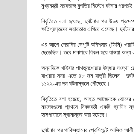
মুখ্যমন্ত্রী সরফরাজ বুগতির নির্দেশে ঘটনার পরপর
বিবৃতিতে বলা হয়েছে, দুর্ঘটনার পর উভয় প্রদেশ
ক্ষতিগ্রস্তদের সহায়তায় এগিয়ে এসেছে। দুর্ঘটনা
এর আগে শেরানির ডেপুটি কমিশনার (ডিসি) ওয়াল
ছেড়েছিল। তবে মাঝপথে বিকল হয়ে যাওয়া অন্য 
অন্যদিকে খাইবার পাখতুনখোয়ার উদ্ধার সংস্থা
যাওয়ার সময় এতে ৪৮ জন যাত্রী ছিলেন। দুর্ঘ
১১২২-এর দল ঘটনাস্থলে পৌঁছেছে।
বিবৃতিতে বলা হয়েছে, আহত আটজনকে ঝোবের 
মরদেহগুলো প্রথমে নিকটবর্তী একটি গ্রামীণ স্
হাসপাতালে স্থানান্তর করা হয়েছে।
দুর্ঘটনার পর পাকিস্তানের প্রেসিডেন্ট আসিফ আ