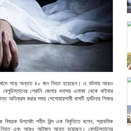
 বাস খাদে পড়ে অন্তত ৪০ জন নিহত হয়েছেন। এ ঘটনায় আরও
েলুচিস্তানের শেরানি জেলার ধনাসর এলাকা থেকে খাইবার
ন্ত অতিক্রম করার সময় পেশোয়ারগামী বাসটি দুর্ঘটনার শিকার
তিক বিষয়ক উপদেষ্টা শহীদ রিন্দ এক বিবৃতিতে বলেন, প্রাথমিক
 জন নিহত এবং আরও আটজন আহত হয়েছেন। বেলুচিস্তানের