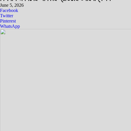
June 5, 2026
Facebook
Twitter
Pinterest
WhatsApp