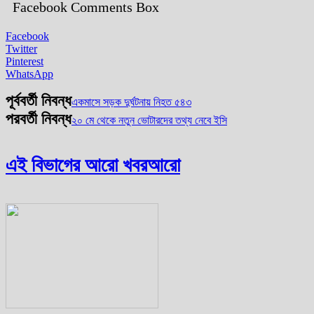
Facebook Comments Box
Facebook
Twitter
Pinterest
WhatsApp
পূর্ববর্তী নিবন্ধ
একমাসে সড়ক দুর্ঘটনায় নিহত ৫৪৩
পরবর্তী নিবন্ধ
২০ মে থেকে নতুন ভোটারদের তথ্য নেবে ইসি
এই বিভাগের আরো খবর
আরো