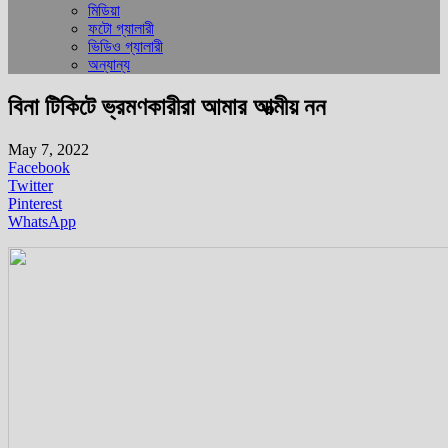
মিডিয়া
ফটো গ্যালারী
ভিডিও গ্যালারী
অন্যান্য
বিনা টিকিটে ভ্রমণকারীরা আমার আত্মীয় নন
May 7, 2022
Facebook
Twitter
Pinterest
WhatsApp