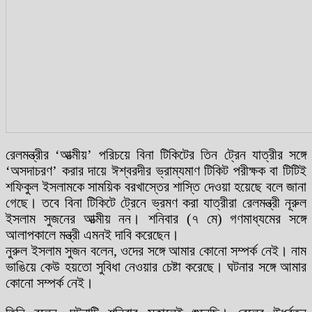
রেলমন্ত্রীর ‘আত্মীয়’ পরিচয়ে বিনা টিকিটের তিন ট্রেন যাত্রীর সঙ্গে
‘অসদাচরণ’ করার দায়ে ঈশ্বরদীর ভ্রাম্যমাণ টিকিট পরীক্ষক বা টিটিই
শফিকুল ইসলামকে সাময়িক বরখাস্তের শাস্তি দেওয়া হয়েছে বলে জানা
গেছে। তবে বিনা টিকিটে ট্রেনে ভ্রমণ করা যাত্রীরা রেলমন্ত্রী নূরুল
ইসলাম সুজনের আত্মীয় নন। শনিবার (৭ মে) গণমাধ্যমের সঙ্গে
আলাপকালে মন্ত্রী এমনই দাবি করেছেন।
নুরুল ইসলাম সুজন বলেন, ওদের সঙ্গে আমার কোনো সম্পর্ক নেই। নাম
ভাঙিয়ে কেউ হয়তো সুবিধা নেওয়ার চেষ্টা করেছে। ঘটনার সঙ্গে আমার
কোনো সম্পর্ক নেই।