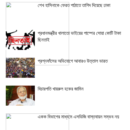
শেখ হাসিনাকে ফেরত পাঠাতে তাগিদ দিয়েছে ঢাকা
প্রধানমন্ত্রীর খালাতো ভাইয়ের পাম্পের সোয়া কোটি টাকা
ছিনতাই
প্রশ্নফাঁসের অভিযোগে আবারও উত্তাল ভারত
বিচারপতি খায়রুল হকের জামিন
একক বিভাগের মাধ্যমে এসডিজি বাস্তবায়ন সম্ভব নয়