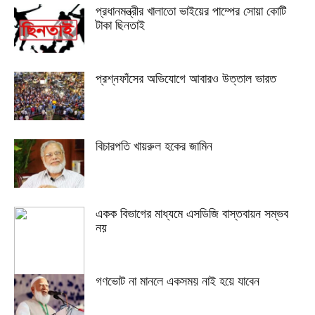
প্রধানমন্ত্রীর খালাতো ভাইয়ের পাম্পের সোয়া কোটি
টাকা ছিনতাই
প্রশ্নফাঁসের অভিযোগে আবারও উত্তাল ভারত
বিচারপতি খায়রুল হকের জামিন
একক বিভাগের মাধ্যমে এসডিজি বাস্তবায়ন সম্ভব
নয়
গণভোট না মানলে একসময় নাই হয়ে যাবেন