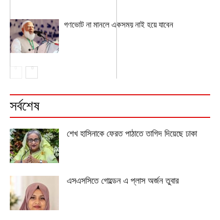
গণভোট না মানলে একসময় নাই হয়ে যাবেন
সর্বশেষ
শেখ হাসিনাকে ফেরত পাঠাতে তাগিদ দিয়েছে ঢাকা
এসএসসিতে গোল্ডেন এ প্লাস অর্জন তুবার