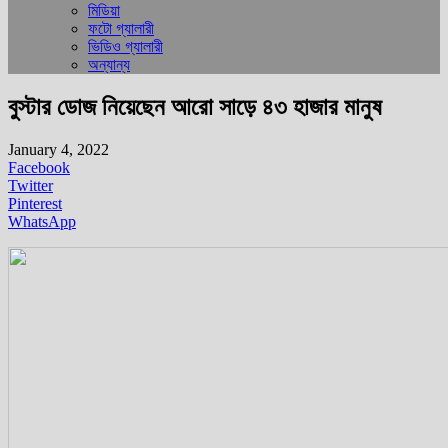
মিডিয়া
ফটো গ্যালারী
ভিডিও গ্যালারী
অন্যান্য
বুস্টার ডোজ নিয়েছেন আরো সাড়ে ৪৩ হাজার মানুষ
January 4, 2022
Facebook
Twitter
Pinterest
WhatsApp