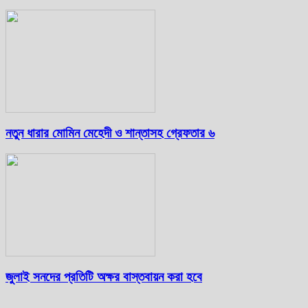
নতুন ধারার মোমিন মেহেদী ও শান্তাসহ গ্রেফতার ৬
জুলাই সনদের প্রতিটি অক্ষর বাস্তবায়ন করা হবে