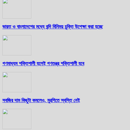
ভারত ও বাংলাদেশের মধ্যে বন্দি বিনিময় চুক্তি উপেক্ষা করা হচ্ছে
গণমাধ্যম শক্তিশালী হলেই গণতন্ত্র শক্তিশালী হবে
সবজির দাম কিছুটা কমলেও, মুরগিতে স্বস্তি নেই