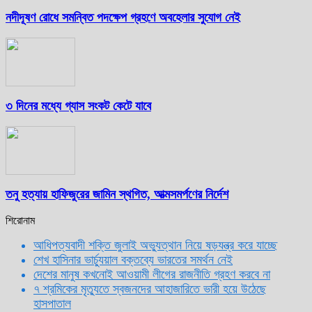
নদীদূষণ রোধে সমন্বিত পদক্ষেপ গ্রহণে অবহেলার সুযোগ নেই
৩ দিনের মধ্যে গ্যাস সংকট কেটে যাবে
তনু হত্যায় হাফিজুরের জামিন স্থগিত, আত্মসমর্পণের নির্দেশ
শিরোনাম
আধিপত্যবাদী শক্তি জুলাই অভ্যুত্থান নিয়ে ষড়যন্ত্র করে যাচ্ছে
শেখ হাসিনার ভার্চ্যুয়াল বক্তব্যে ভারতের সমর্থন নেই
দেশের মানুষ কখনোই আওয়ামী লীগের রাজনীতি গ্রহণ করবে না
৭ শ্রমিকের মৃত্যুতে স্বজনদের আহাজারিতে ভারী হয়ে উঠেছে
হাসপাতাল