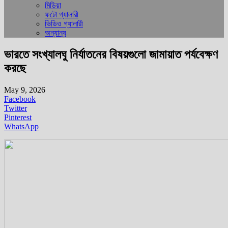
মিডিয়া
ফটো গ্যালারী
ভিডিও গ্যালারী
অন্যান্য
ভারতে সংখ্যালঘু নির্যাতনের বিষয়গুলো জামায়াত পর্যবেক্ষণ
করছে
May 9, 2026
Facebook
Twitter
Pinterest
WhatsApp