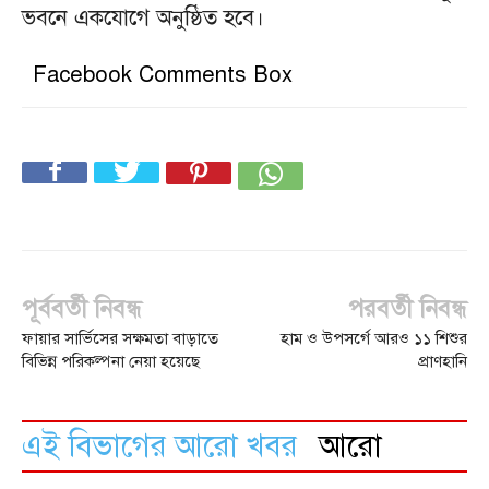
ভবনে একযোগে অনুষ্ঠিত হবে।
Facebook Comments Box
পূর্ববর্তী নিবন্ধ
পরবর্তী নিবন্ধ
ফায়ার সার্ভিসের সক্ষমতা বাড়াতে
হাম ও উপসর্গে আরও ১১ শিশুর
বিভিন্ন পরিকল্পনা নেয়া হয়েছে
প্রাণহানি
এই বিভাগের আরো খবর
আরো