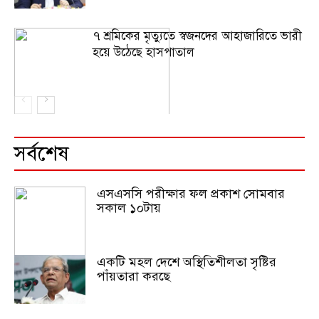
৭ শ্রমিকের মৃত্যুতে স্বজনদের আহাজারিতে ভারী
হয়ে উঠেছে হাসপাতাল
সর্বশেষ
এসএসসি পরীক্ষার ফল প্রকাশ সোমবার
সকাল ১০টায়
একটি মহল দেশে অস্থিতিশীলতা সৃষ্টির
পাঁয়তারা করছে