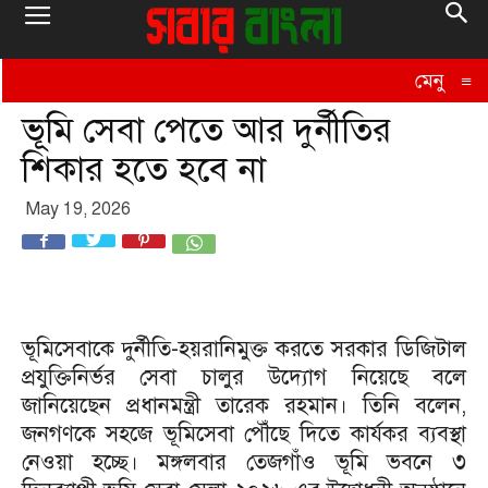
মেনু
≡
ভূমি সেবা পেতে আর দুর্নীতির
শিকার হতে হবে না
May 19, 2026
ভূমিসেবাকে দুর্নীতি-হয়রানিমুক্ত করতে সরকার ডিজিটাল
প্রযুক্তিনির্ভর সেবা চালুর উদ্যোগ নিয়েছে বলে
জানিয়েছেন প্রধানমন্ত্রী তারেক রহমান। তিনি বলেন,
জনগণকে সহজে ভূমিসেবা পৌঁছে দিতে কার্যকর ব্যবস্থা
নেওয়া হচ্ছে। মঙ্গলবার তেজগাঁও ভূমি ভবনে ৩