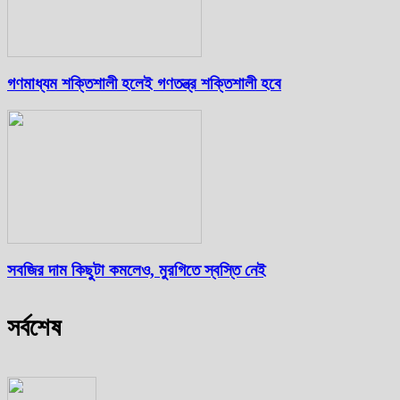
গণমাধ্যম শক্তিশালী হলেই গণতন্ত্র শক্তিশালী হবে
সবজির দাম কিছুটা কমলেও, মুরগিতে স্বস্তি নেই
সর্বশেষ