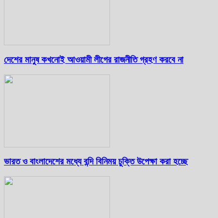
দেশের মানুষ কখনোই আওয়ামী লীগের রাজনীতি গ্রহণ করবে না
ভারত ও বাংলাদেশের মধ্যে বন্দি বিনিময় চুক্তি উপেক্ষা করা হচ্ছে