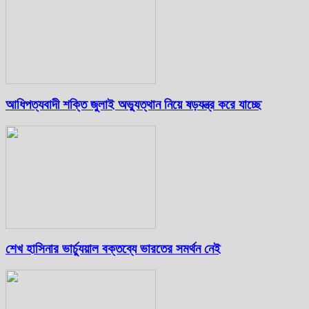
আধিপত্যবাদী শক্তি জুলাই অভ্যুত্থান নিয়ে ষড়যন্ত্র করে যাচ্ছে
শেখ হাসিনার ভার্চ্যুয়াল বক্তব্যে ভারতের সমর্থন নেই