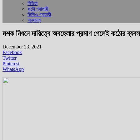
মিডিয়া
ফটো গ্যালারী
ভিডিও গ্যালারী
অন্যান্য
মশক নিধনে দায়িত্বে অবহেলার প্রমাণ পেলেই কঠোর ব্যবস্
December 23, 2021
Facebook
Twitter
Pinterest
WhatsApp